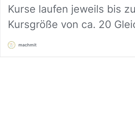
Kurse laufen jeweils bis z
Kursgröße von ca. 20 Gle
machmit