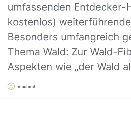
umfassenden Entdecker-He
kostenlos) weiterführende 
Besonders umfangreich ge
Thema Wald: Zur Wald-Fib
Aspekten wie „der Wald 
machmit