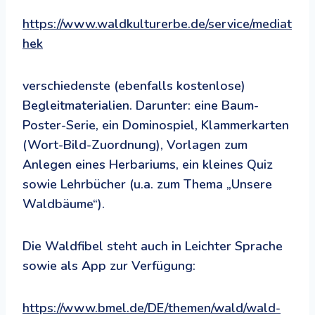
https://www.waldkulturerbe.de/service/mediat
hek
verschiedenste (ebenfalls kostenlose)
Begleitmaterialien. Darunter: eine Baum-
Poster-Serie, ein Dominospiel, Klammerkarten
(Wort-Bild-Zuordnung), Vorlagen zum
Anlegen eines Herbariums, ein kleines Quiz
sowie Lehrbücher (u.a. zum Thema „Unsere
Waldbäume“).
Die Waldfibel steht auch in Leichter Sprache
sowie als App zur Verfügung:
https://www.bmel.de/DE/themen/wald/wald-