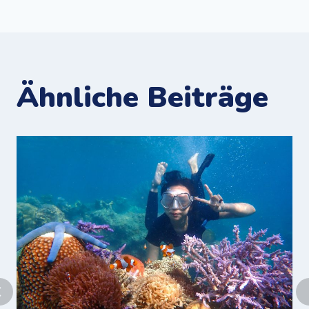
Ähnliche Beiträge