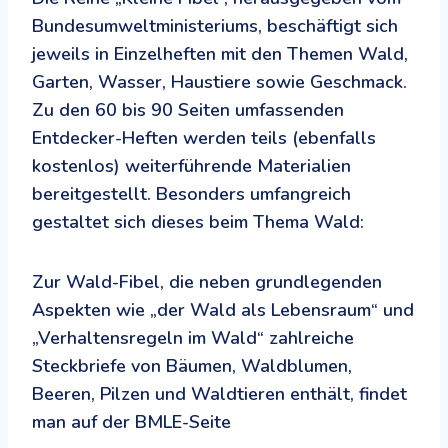
Bundesumweltministeriums, beschäftigt sich
jeweils in Einzelheften mit den Themen Wald,
Garten, Wasser, Haustiere sowie Geschmack.
Zu den 60 bis 90 Seiten umfassenden
Entdecker-Heften werden teils (ebenfalls
kostenlos) weiterführende Materialien
bereitgestellt. Besonders umfangreich
gestaltet sich dieses beim Thema Wald:
Zur Wald-Fibel, die neben grundlegenden
Aspekten wie „der Wald als Lebensraum“ und
„Verhaltensregeln im Wald“ zahlreiche
Steckbriefe von Bäumen, Waldblumen,
Beeren, Pilzen und Waldtieren enthält, findet
man auf der BMLE-Seite