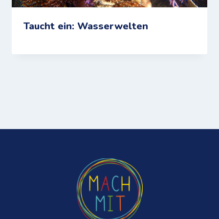
Taucht ein: Wasserwelten