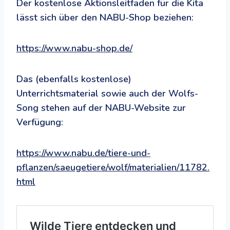
Der kostenlose Aktionsleitfaden für die Kita
lässt sich über den NABU-Shop beziehen:
https://www.nabu-shop.de/
Das (ebenfalls kostenlose)
Unterrichtsmaterial sowie auch der Wolfs-
Song stehen auf der NABU-Website zur
Verfügung:
https://www.nabu.de/tiere-und-
pflanzen/saeugetiere/wolf/materialien/11782.
html