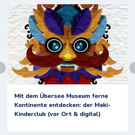
Mit dem Übersee Museum ferne
Kontinente entdecken: der Maki-
Kinderclub (vor Ort & digital)