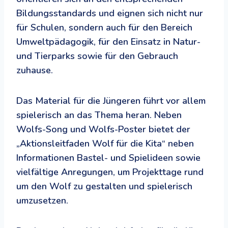
Bildungsstandards und eignen sich nicht nur
für Schulen, sondern auch für den Bereich
Umweltpädagogik, für den Einsatz in Natur-
und Tierparks sowie für den Gebrauch
zuhause.
Das Material für die Jüngeren führt vor allem
spielerisch an das Thema heran. Neben
Wolfs-Song und Wolfs-Poster bietet der
„Aktionsleitfaden Wolf für die Kita“ neben
Informationen Bastel- und Spielideen sowie
vielfältige Anregungen, um Projekttage rund
um den Wolf zu gestalten und spielerisch
umzusetzen.