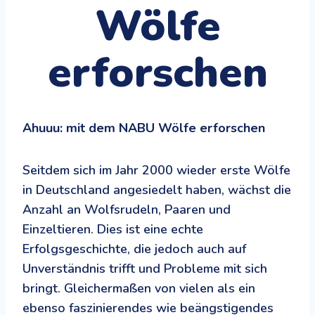
Wölfe
erforschen
Ahuuu: mit dem NABU Wölfe erforschen
Seitdem sich im Jahr 2000 wieder erste Wölfe
in Deutschland angesiedelt haben, wächst die
Anzahl an Wolfsrudeln, Paaren und
Einzeltieren. Dies ist eine echte
Erfolgsgeschichte, die jedoch auch auf
Unverständnis trifft und Probleme mit sich
bringt. Gleichermaßen von vielen als ein
ebenso faszinierendes wie beängstigendes