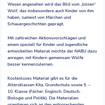
Wesen angesehen wird das Bild vom „bösen“
Wolf, das insbesondere auch Kinder von ihm
haben, zumeist von Märchen und
Schauergeschichten geprägt.
Mit zahlreichen Aktionsvorschlägen und
einem speziell für Kinder und Jugendliche
entwickelten Material möchte der NABU dazu
anregen, mit Kindern gemeinsam Wölfe
besser kennenzulernen.
Kostenloses Material gibt es für die
Altersklassen Kita, Grundschule sowie 5. –
10. Klasse (Fächer: Englisch, Deutsch,
Biologie und Politik). Die Materialien
orientieren sich an den entsprechenden