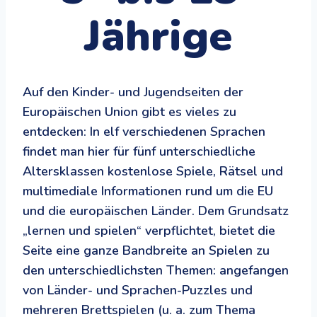
Jährige
Auf den Kinder- und Jugendseiten der
Europäischen Union gibt es vieles zu
entdecken: In elf verschiedenen Sprachen
findet man hier für fünf unterschiedliche
Altersklassen kostenlose Spiele, Rätsel und
multimediale Informationen rund um die EU
und die europäischen Länder. Dem Grundsatz
„lernen und spielen“ verpflichtet, bietet die
Seite eine ganze Bandbreite an Spielen zu
den unterschiedlichsten Themen: angefangen
von Länder- und Sprachen-Puzzles und
mehreren Brettspielen (u. a. zum Thema