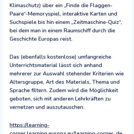
Klimaschutz) über ein „Finde die Flaggen-
Paare“-Memoryspiel, interaktive Karten und
Suchspiele bis hin einem „Zeitmaschine-Quiz“,
bei dem man in einem Raumschiff durch die
Geschichte Europas reist.
Das (ebenfalls kostenlose) umfangreiche
Unterrichtsmaterial lässt sich anhand
mehrerer zur Auswahl stehender Kriterien wie
Altersgruppe, Art des Materials, Thema und
Sprache filtern. Zudem wird die Möglichkeit
geboten, sich mit anderen Lehrkräften zu
vernetzen und auszutauschen.
https://learning-
corner.learning.europa.eu/learning-corner_de