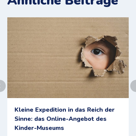
Ähnliche Beiträge
Kleine Expedition in das Reich der
Sinne: das Online-Angebot des
Kinder-Museums