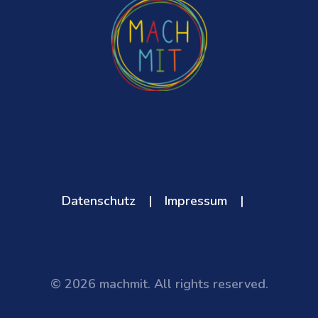
Datenschutz
|
Impressum
|
© 2026 machmit. All rights reserved.