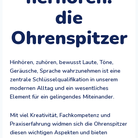
die
Ohrenspitzer
Hinhören, zuhören, bewusst Laute, Töne,
Geräusche, Sprache wahrzunehmen ist eine
zentrale Schlüsselqualifikation in unserem
modernen Alltag und ein wesentliches
Element für ein gelingendes Miteinander.
Mit viel Kreativität, Fachkompetenz und
Praxiserfahrung widmen sich die Ohrenspitzer
diesen wichtigen Aspekten und bieten