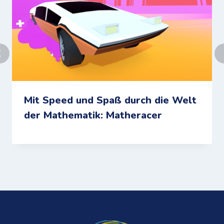
Mit Speed und Spaß durch die Welt
der Mathematik: Matheracer