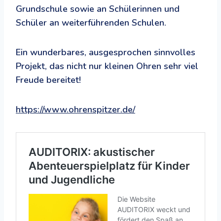
Grundschule sowie an Schülerinnen und
Schüler an weiterführenden Schulen.
Ein wunderbares, ausgesprochen sinnvolles
Projekt, das nicht nur kleinen Ohren sehr viel
Freude bereitet!
https://www.ohrenspitzer.de/