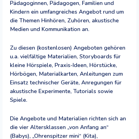
Pädagoginnen, Pädagogen, Familien und
Kindern ein umfangreiches Angebot rund um
die Themen Hinhören, Zuhören, akustische
Medien und Kommunikation an.
Zu diesen (kostenlosen) Angeboten gehören
u.a. vielfältige Materialien, Storyboards für
kleine Hörspiele, Praxis-Ideen, Hörstücke,
Hörbögen, Materialkarten, Anleitungen zum
Einsatz technischer Geräte, Anregungen für
akustische Experimente, Tutorials sowie
Spiele.
Die Angebote und Materialien richten sich an
die vier Altersklassen „von Anfang an“
(Babys), „Ohrenspitzer mini“ (Kita),