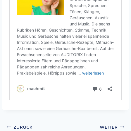
ZURÜCK
WEITER