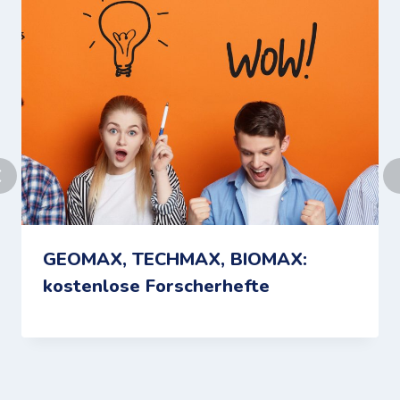
GEOMAX, TECHMAX, BIOMAX:
kostenlose Forscherhefte