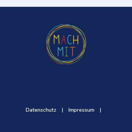
Datenschutz
|
Impressum
|