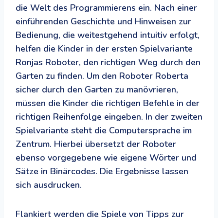
die Welt des Programmierens ein. Nach einer
einführenden Geschichte und Hinweisen zur
Bedienung, die weitestgehend intuitiv erfolgt,
helfen die Kinder in der ersten Spielvariante
Ronjas Roboter, den richtigen Weg durch den
Garten zu finden. Um den Roboter Roberta
sicher durch den Garten zu manövrieren,
müssen die Kinder die richtigen Befehle in der
richtigen Reihenfolge eingeben. In der zweiten
Spielvariante steht die Computersprache im
Zentrum. Hierbei übersetzt der Roboter
ebenso vorgegebene wie eigene Wörter und
Sätze in Binärcodes. Die Ergebnisse lassen
sich ausdrucken.
Flankiert werden die Spiele von Tipps zur