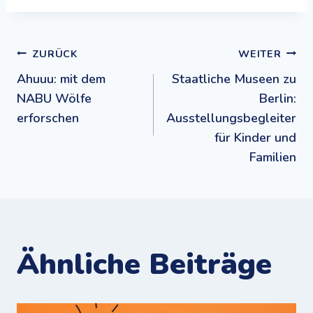
Beitragsnavigation
ZURÜCK
WEITER
Ahuuu: mit dem
Staatliche Museen zu
NABU Wölfe
Berlin:
erforschen
Ausstellungsbegleiter
für Kinder und
Familien
Ähnliche Beiträge