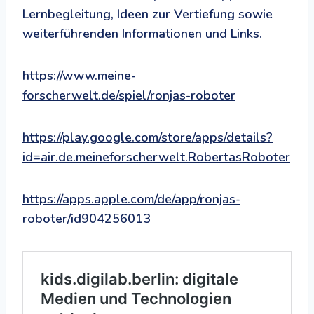
Lernbegleitung, Ideen zur Vertiefung sowie
weiterführenden Informationen und Links.
https://www.meine-
forscherwelt.de/spiel/ronjas-roboter
https://play.google.com/store/apps/details?
id=air.de.meineforscherwelt.RobertasRoboter
https://apps.apple.com/de/app/ronjas-
roboter/id904256013