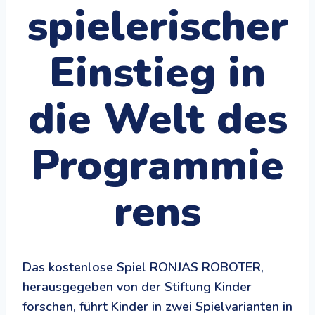
spielerischer
Einstieg in
die Welt des
Programmie
rens
Das kostenlose Spiel RONJAS ROBOTER,
herausgegeben von der Stiftung Kinder
forschen, führt Kinder in zwei Spielvarianten in