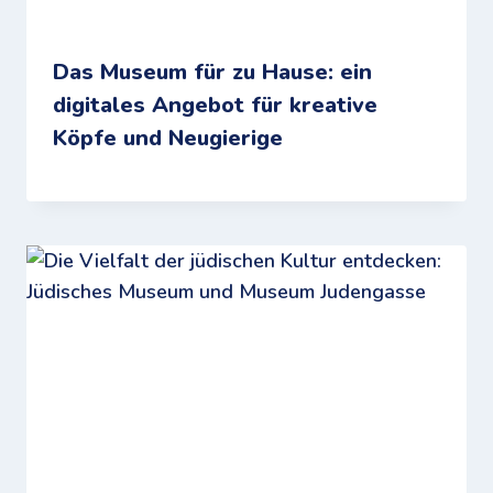
Das Museum für zu Hause: ein
digitales Angebot für kreative
Köpfe und Neugierige