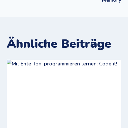
Ähnliche Beiträge