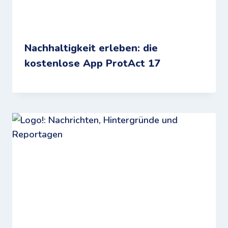
Nachhaltigkeit erleben: die
kostenlose App ProtAct 17