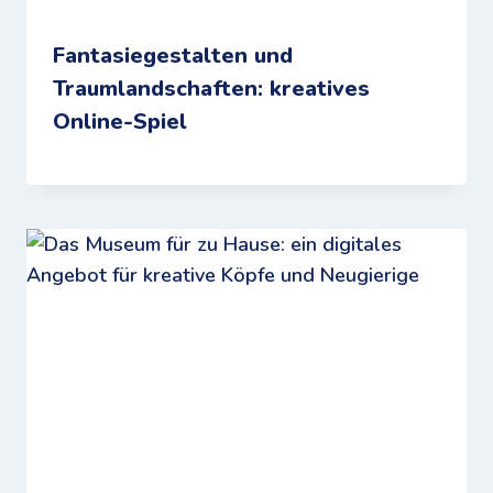
Fantasiegestalten und
Traumlandschaften: kreatives
Online-Spiel