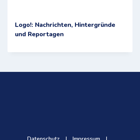
Logo!: Nachrichten, Hintergründe
und Reportagen
Datenschutz
|
Impressum
|