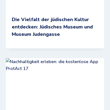
Die Vielfalt der jüdischen Kultur
entdecken: Jüdisches Museum und
Museum Judengasse