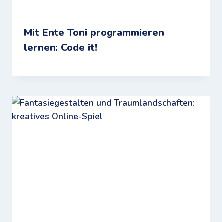
Mit Ente Toni programmieren
lernen: Code it!