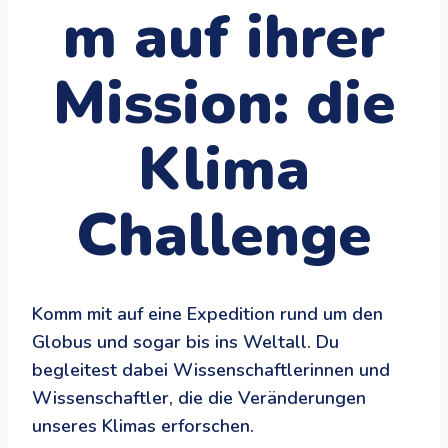
m auf ihrer
Mission: die
Klima
Challenge
Komm mit auf eine Expedition rund um den
Globus und sogar bis ins Weltall. Du
begleitest dabei Wissenschaftlerinnen und
Wissenschaftler, die die Veränderungen
unseres Klimas erforschen.