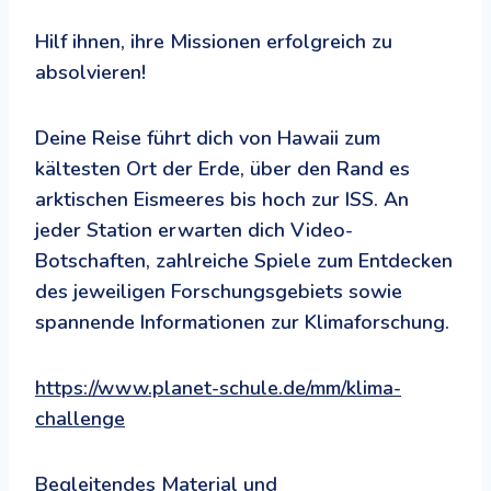
Hilf ihnen, ihre Missionen erfolgreich zu
absolvieren!
Deine Reise führt dich von Hawaii zum
kältesten Ort der Erde, über den Rand es
arktischen Eismeeres bis hoch zur ISS. An
jeder Station erwarten dich Video-
Botschaften, zahlreiche Spiele zum Entdecken
des jeweiligen Forschungsgebiets sowie
spannende Informationen zur Klimaforschung.
https://www.planet-schule.de/mm/klima-
challenge
Begleitendes Material und