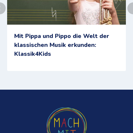
Mit Pippa und Pippo die Welt der
klassischen Musik erkunden:
Klassik4Kids