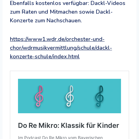
Ebenfalls kostenlos verfügbar: Dackl-Videos
zum Raten und Mitmachen sowie Dackl-
Konzerte zum Nachschauen.
https://www1.wdr.de/orchester-und-
chor/wdrmusikvermittlung/schule/dackl-
konzerte-schule/index.html