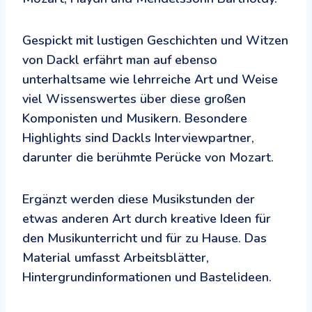
Gespickt mit lustigen Geschichten und Witzen
von Dackl erfährt man auf ebenso
unterhaltsame wie lehrreiche Art und Weise
viel Wissenswertes über diese großen
Komponisten und Musikern. Besondere
Highlights sind Dackls Interviewpartner,
darunter die berühmte Perücke von Mozart.
Ergänzt werden diese Musikstunden der
etwas anderen Art durch kreative Ideen für
den Musikunterricht und für zu Hause. Das
Material umfasst Arbeitsblätter,
Hintergrundinformationen und Bastelideen.