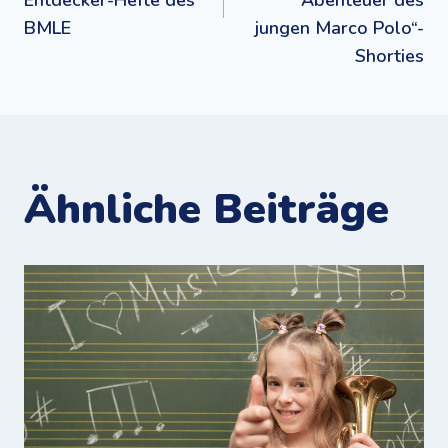
BMLE
jungen Marco Polo“-
Shorties
Ähnliche Beiträge