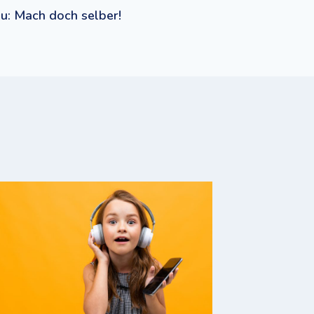
u: Mach doch selber!