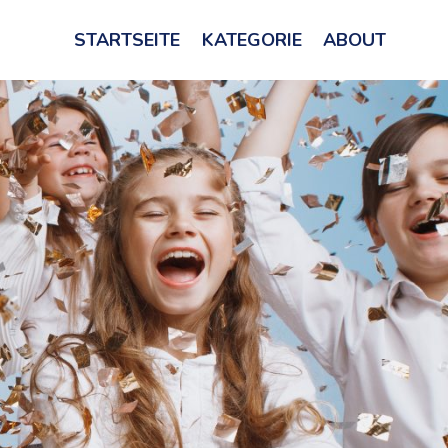
STARTSEITE
KATEGORIE
ABOUT