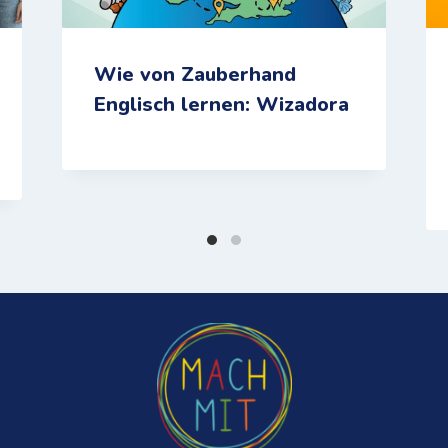
Wie von Zauberhand
Englisch lernen: Wizadora