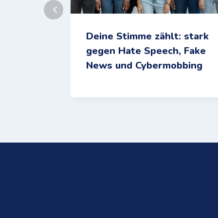
Deine Stimme zählt: stark
gegen Hate Speech, Fake
News und Cybermobbing