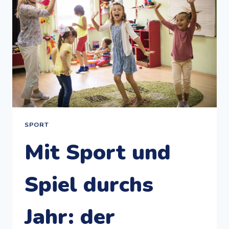
SPORT
Mit Sport und
Spiel durchs
Jahr: der