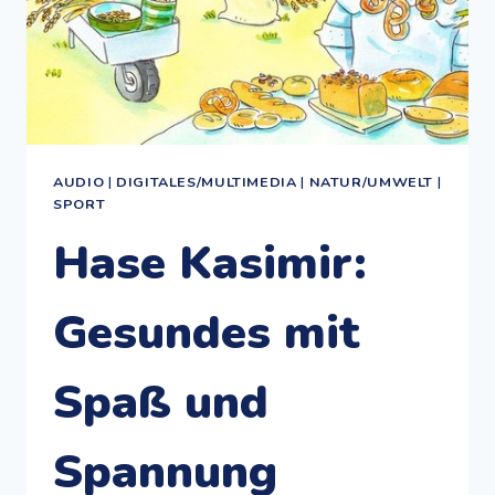
AUDIO
|
DIGITALES/MULTIMEDIA
|
NATUR/UMWELT
|
SPORT
Hase Kasimir:
Gesundes mit
Spaß und
Spannung