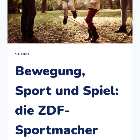
SPORT
Bewegung,
Sport und Spiel:
die ZDF-
Sportmacher