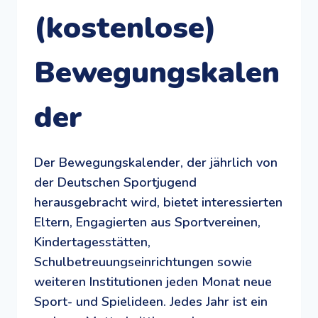
(kostenlose)
Bewegungskalen
der
Der Bewegungskalender, der jährlich von
der Deutschen Sportjugend
herausgebracht wird, bietet interessierten
Eltern, Engagierten aus Sportvereinen,
Kindertagesstätten,
Schulbetreuungseinrichtungen sowie
weiteren Institutionen jeden Monat neue
Sport- und Spielideen. Jedes Jahr ist ein