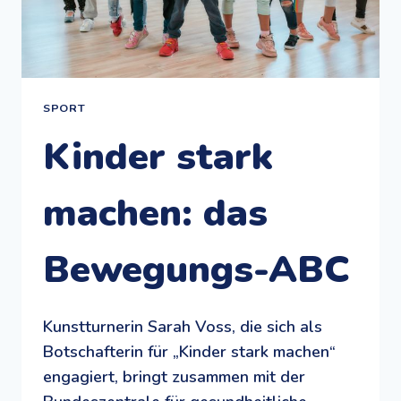
SPORT
Kinder stark
machen: das
Bewegungs-ABC
Kunstturnerin Sarah Voss, die sich als
Botschafterin für „Kinder stark machen“
engagiert, bringt zusammen mit der