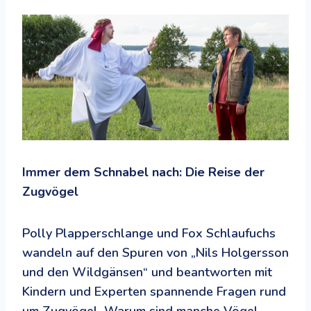
Immer dem Schnabel nach: Die Reise der
Zugvögel
Polly Plapperschlange und Fox Schlaufuchs
wandeln auf den Spuren von „Nils Holgersson
und den Wildgänsen“ und beantworten mit
Kindern und Experten spannende Fragen rund