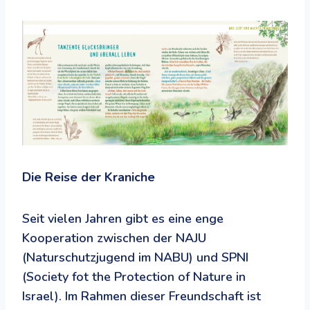
Die Reise der Kraniche
Seit vielen Jahren gibt es eine enge
Kooperation zwischen der NAJU
(Naturschutzjugend im NABU) und SPNI
(Society fot the Protection of Nature in
Israel). Im Rahmen dieser Freundschaft ist