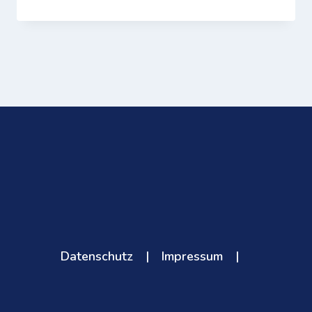
Datenschutz
|
Impressum
|