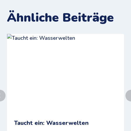
Ähnliche Beiträge
Taucht ein: Wasserwelten