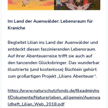
Im Land der Auenwälder: Lebensraum für
Kraniche
Begleitet Lilian ins Land der Auenwälder und
entdeckt diesen faszinierenden Lebensraum.
Auf ihrer Abenteuerreise trifft sie auch auf
den tanzenden Glücksbringer. Das wunderbar
illustrierte (und kostenlose) Büchlein gehört
zum großartigen Projekt „Lilians Abenteuer“.
https://www.naturschutzfonds.de/fileadmin/ns
f/Dokumente/Naturerleben_allgemein/Auenwa
ldheft_Lilian_Web_2018.pdf