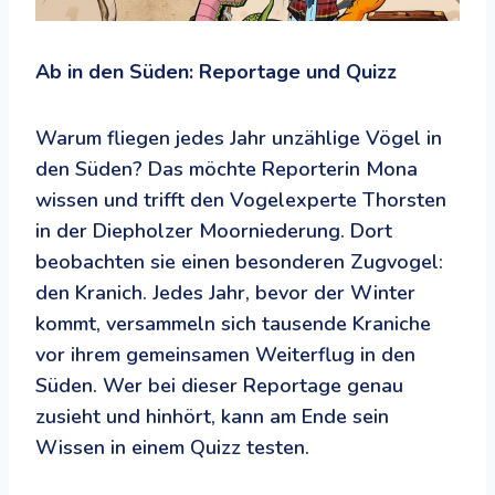
Ab in den Süden: Reportage und Quizz
Warum fliegen jedes Jahr unzählige Vögel in
den Süden? Das möchte Reporterin Mona
wissen und trifft den Vogelexperte Thorsten
in der Diepholzer Moorniederung. Dort
beobachten sie einen besonderen Zugvogel:
den Kranich. Jedes Jahr, bevor der Winter
kommt, versammeln sich tausende Kraniche
vor ihrem gemeinsamen Weiterflug in den
Süden. Wer bei dieser Reportage genau
zusieht und hinhört, kann am Ende sein
Wissen in einem Quizz testen.