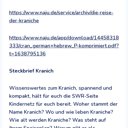
https://www.naju.de/service/archiv/die-reise-
der-kraniche
https://www.naju.de/app/download/14458318
333/cran_german+hebrew_P-komprimiert.pdf?
t=1638795136
Steckbrief Kranich
Wissenswertes zum Kranich, spannend und
kompakt, hält für euch die SWR-Seite
Kindernetz für euch bereit. Woher stammt der
Name Kranich? Wo und wie leben Kraniche?
Wie alt werden Kraniche? Was steht auf