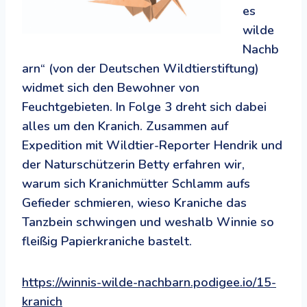
es
wilde
Nachb
arn“ (von der Deutschen Wildtierstiftung)
widmet sich den Bewohner von
Feuchtgebieten. In Folge 3 dreht sich dabei
alles um den Kranich. Zusammen auf
Expedition mit Wildtier-Reporter Hendrik und
der Naturschützerin Betty erfahren wir,
warum sich Kranichmütter Schlamm aufs
Gefieder schmieren, wieso Kraniche das
Tanzbein schwingen und weshalb Winnie so
fleißig Papierkraniche bastelt.
https://winnis-wilde-nachbarn.podigee.io/15-
kranich