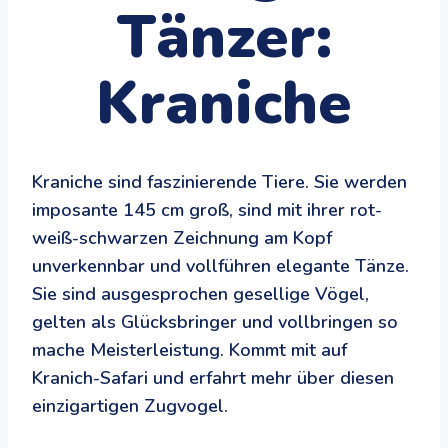
Tänzer:
Kraniche
Kraniche sind faszinierende Tiere. Sie werden
imposante 145 cm groß, sind mit ihrer rot-
weiß-schwarzen Zeichnung am Kopf
unverkennbar und vollführen elegante Tänze.
Sie sind ausgesprochen gesellige Vögel,
gelten als Glücksbringer und vollbringen so
mache Meisterleistung. Kommt mit auf
Kranich-Safari und erfahrt mehr über diesen
einzigartigen Zugvogel.