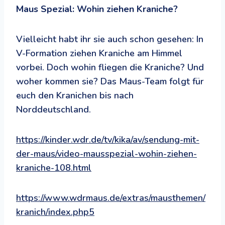
Maus Spezial: Wohin ziehen Kraniche?
Vielleicht habt ihr sie auch schon gesehen: In
V-Formation ziehen Kraniche am Himmel
vorbei. Doch wohin fliegen die Kraniche? Und
woher kommen sie? Das Maus-Team folgt für
euch den Kranichen bis nach
Norddeutschland.
https://kinder.wdr.de/tv/kika/av/sendung-mit-
der-maus/video-mausspezial-wohin-ziehen-
kraniche-108.html
https://www.wdrmaus.de/extras/mausthemen/
kranich/index.php5