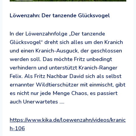
Löwenzahn: Der tanzende Glücksvogel
In der Löwenzahnfolge „Der tanzende
Glücksvogel“ dreht sich alles um den Kranich
und einen Kranich-Ausguck, der geschlossen
werden soll. Das möchte Fritz unbedingt
verhindern und unterstützt Kranich-Ranger
Felix. Als Fritz Nachbar David sich als selbst
ernannter Wildtierschützer mit einmischt, gibt
es nicht nur jede Menge Chaos, es passiert
auch Unerwartetes ….
https://www.kika.de/loewenzahn/videos/kranic
h-106