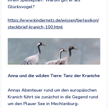
ihrem Speiseplan? Warum gilt er als
Glücksvogel?
https://www.kindernetz.de/wissen/tierlexikon/
steckbrief-kranich-100.html
Anna und die wilden Tiere: Tanz der Kraniche
Annas Abenteuer rund um den europäischen
Kranich führt sie zunächst in die Gegend rund
um den Plauer See in Mechlenburg-