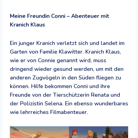
Meine Freundin Conni – Abenteuer mit
Kranich Klaus
Ein junger Kranich verletzt sich und landet im
Garten von Familie Klawitter. Kranich Klaus,
wie er von Connie genannt wird, muss
dringend wieder gesund werden, um mit den
anderen Zugvögeln in den Süden fliegen zu
können. Hilfe bekommen Conni und ihre
Freunde von der Tierschützerin Renata und
der Polizistin Selena. Ein ebenso wunderbares
wie lehrreiches Filmabenteuer.