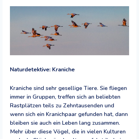
Naturdetektive: Kraniche
Kraniche sind sehr gesellige Tiere. Sie fliegen
immer in Gruppen, treffen sich an beliebten
Rastplätzen teils zu Zehntausenden und
wenn sich ein Kranichpaar gefunden hat, dann
bleiben sie auch ein Leben lang zusammen.
Mehr über diese Vögel, die in vielen Kulturen