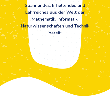
Spannendes, Erhellendes und
Lehrreiches aus der Welt der
Mathematik, Informatik,
Naturwissenschaften und Technik
bereit.