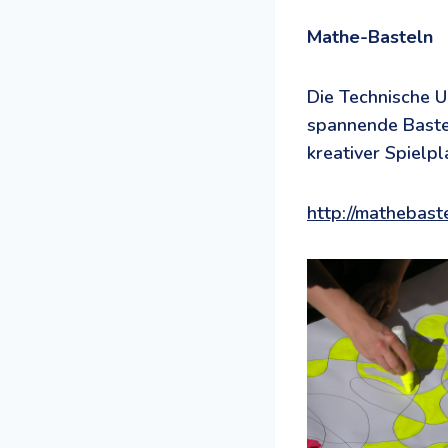
Mathe-Basteln
Die Technische U
spannende Bastel
kreativer Spielpl
http://mathebast