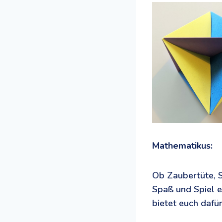
Mathematikus:
Ob Zaubertüte, 
Spaß und Spiel 
bietet euch dafür