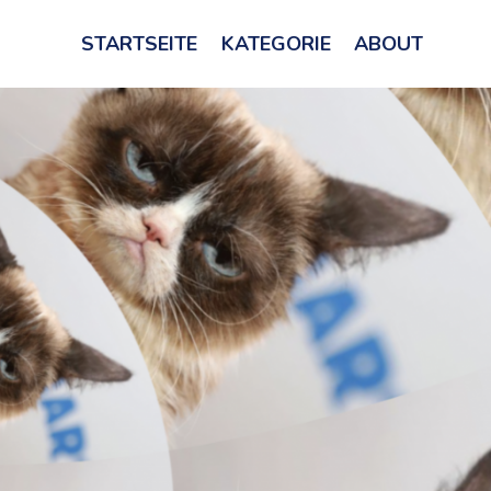
STARTSEITE
KATEGORIE
ABOUT