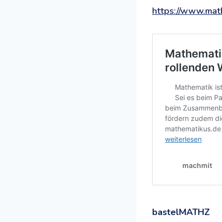
https://www.mat
bastelMATHZ