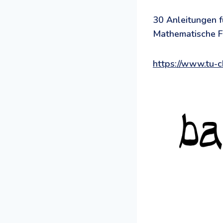
30 Anleitungen f
Mathematische Fa
https://www.tu-c