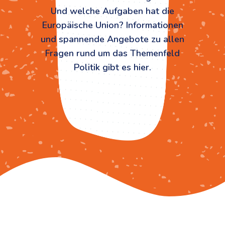
Und welche Aufgaben hat die
Europäische Union? Informationen
und spannende Angebote zu allen
Fragen rund um das Themenfeld
Politik gibt es hier.