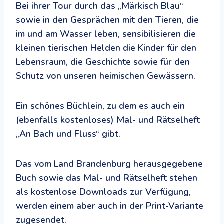
Bei ihrer Tour durch das „Märkisch Blau“
sowie in den Gesprächen mit den Tieren, die
im und am Wasser leben, sensibilisieren die
kleinen tierischen Helden die Kinder für den
Lebensraum, die Geschichte sowie für den
Schutz von unseren heimischen Gewässern.
Ein schönes Büchlein, zu dem es auch ein
(ebenfalls kostenloses) Mal- und Rätselheft
„An Bach und Fluss“ gibt.
Das vom Land Brandenburg herausgegebene
Buch sowie das Mal- und Rätselheft stehen
als kostenlose Downloads zur Verfügung,
werden einem aber auch in der Print-Variante
zugesendet.