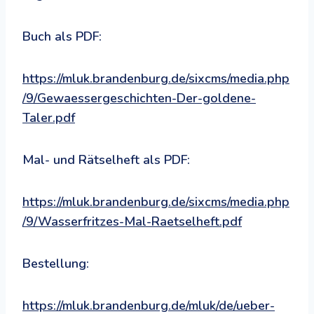
Buch als PDF:
https://mluk.brandenburg.de/sixcms/media.php
/9/Gewaessergeschichten-Der-goldene-
Taler.pdf
Mal- und Rätselheft als PDF:
https://mluk.brandenburg.de/sixcms/media.php
/9/Wasserfritzes-Mal-Raetselheft.pdf
Bestellung:
https://mluk.brandenburg.de/mluk/de/ueber-