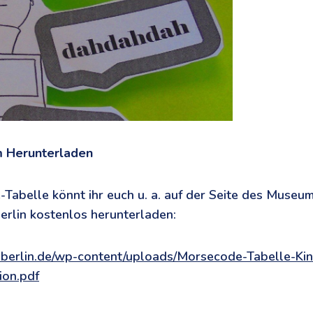
 Herunterladen
Tabelle könnt ihr euch u. a. auf der Seite des Museum
rlin kostenlos herunterladen:
-berlin.de/wp-content/uploads/Morsecode-Tabelle-K
ion.pdf