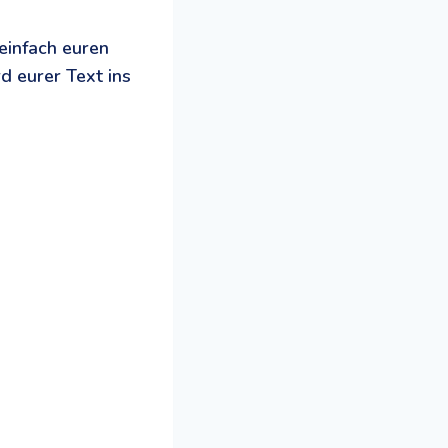
 einfach euren
d eurer Text ins