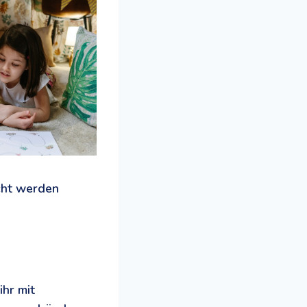
cht werden
ihr mit