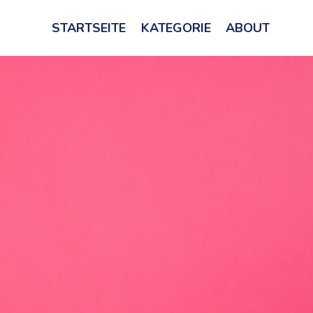
STARTSEITE
KATEGORIE
ABOUT