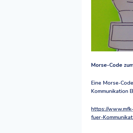
Morse-Code zum
Eine Morse-Code-
Kommunikation Be
https://www.mfk
fuer-Kommunikat