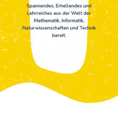
Spannendes, Erhellendes und
Lehrreiches aus der Welt der
Mathematik, Informatik,
Naturwissenschaften und Technik
bereit.