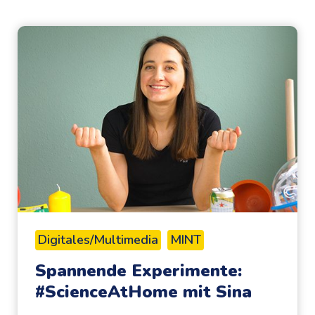
Digitales/Multimedia
MINT
Spannende Experimente:
#ScienceAtHome mit Sina