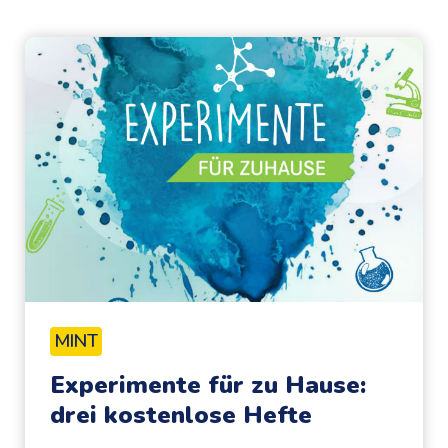
MINT
Experimente für zu Hause:
drei kostenlose Hefte