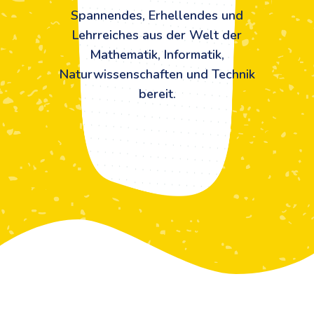
Spannendes, Erhellendes und
Lehrreiches aus der Welt der
Mathematik, Informatik,
Naturwissenschaften und Technik
bereit.