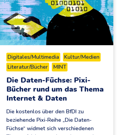
Digitales/Multimedia
Kultur/Medien
Literatur/Bücher
MINT
Die Daten-Füchse: Pixi-
Bücher rund um das Thema
Internet & Daten
Die kostenlos über den BfDI zu
beziehende Pixi-Reihe „Die Daten-
Füchse“ widmet sich verschiedenen