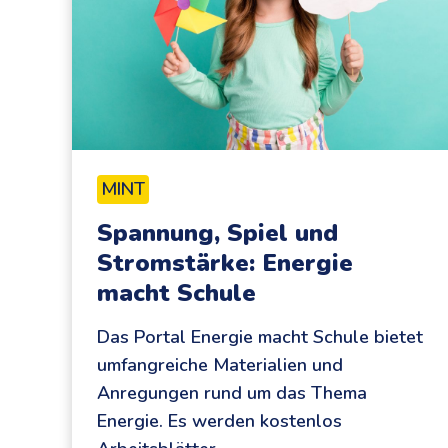
MINT
Spannung, Spiel und
Stromstärke: Energie
macht Schule
Das Portal Energie macht Schule bietet
umfangreiche Materialien und
Anregungen rund um das Thema
Energie. Es werden kostenlos