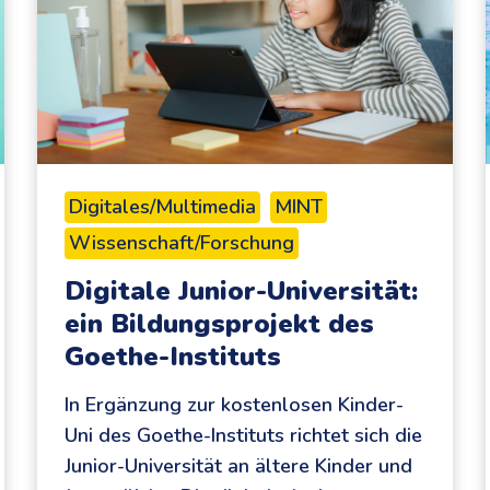
Digitales/Multimedia
MINT
Wissenschaft/Forschung
Digitale Junior-Universität:
ein Bildungsprojekt des
Goethe-Instituts
In Ergänzung zur kostenlosen Kinder-
Uni des Goethe-Instituts richtet sich die
Junior-Universität an ältere Kinder und