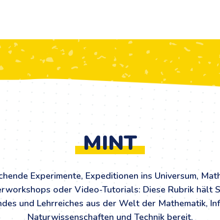
MINT
chende Experimente, Expeditionen ins Universum, Mat
rworkshops oder Video-Tutorials: Diese Rubrik hält 
ndes und Lehrreiches aus der Welt der Mathematik, Inf
Naturwissenschaften und Technik bereit.