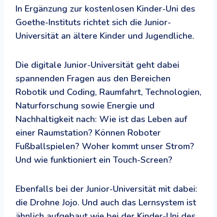
In Ergänzung zur kostenlosen Kinder-Uni des
Goethe-Instituts richtet sich die Junior-
Universität an ältere Kinder und Jugendliche.
Die digitale Junior-Universität geht dabei
spannenden Fragen aus den Bereichen
Robotik und Coding, Raumfahrt, Technologien,
Naturforschung sowie Energie und
Nachhaltigkeit nach: Wie ist das Leben auf
einer Raumstation? Können Roboter
Fußballspielen? Woher kommt unser Strom?
Und wie funktioniert ein Touch-Screen?
Ebenfalls bei der Junior-Universität mit dabei:
die Drohne Jojo. Und auch das Lernsystem ist
ähnlich aufgebaut wie bei der Kinder-Uni des