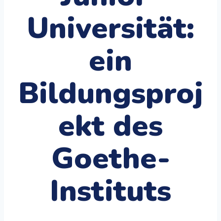
Universität:
ein
Bildungsproj
ekt des
Goethe-
Instituts