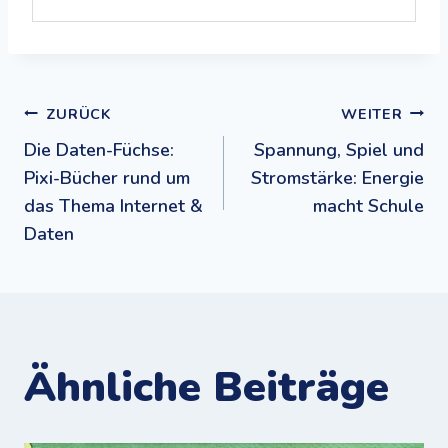
Beitragsnavigation
ZURÜCK
WEITER
Die Daten-Füchse:
Spannung, Spiel und
Pixi-Bücher rund um
Stromstärke: Energie
das Thema Internet &
macht Schule
Daten
Ähnliche Beiträge