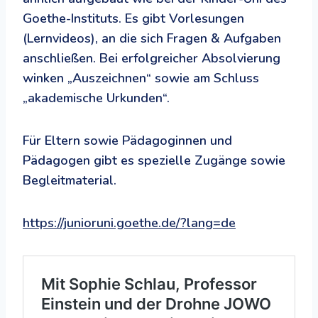
Goethe-Instituts. Es gibt Vorlesungen
(Lernvideos), an die sich Fragen & Aufgaben
anschließen. Bei erfolgreicher Absolvierung
winken „Auszeichnen“ sowie am Schluss
„akademische Urkunden“.
Für Eltern sowie Pädagoginnen und
Pädagogen gibt es spezielle Zugänge sowie
Begleitmaterial.
https://junioruni.goethe.de/?lang=de