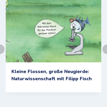
Kleine Flossen, große Neugierde:
Naturwissenschaft mit Filipp Fisch