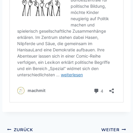
ZURÜCK
WEITER