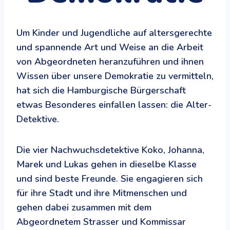
Um Kinder und Jugendliche auf altersgerechte
und spannende Art und Weise an die Arbeit
von Abgeordneten heranzuführen und ihnen
Wissen über unsere Demokratie zu vermitteln,
hat sich die Hamburgische Bürgerschaft
etwas Besonderes einfallen lassen: die Alter-
Detektive.
Die vier Nachwuchsdetektive Koko, Johanna,
Marek und Lukas gehen in dieselbe Klasse
und sind beste Freunde. Sie engagieren sich
für ihre Stadt und ihre Mitmenschen und
gehen dabei zusammen mit dem
Abgeordnetem Strasser und Kommissar