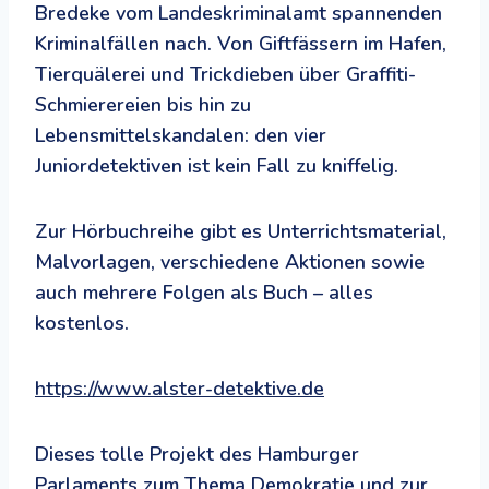
Bredeke vom Landeskriminalamt spannenden
Kriminalfällen nach. Von Giftfässern im Hafen,
Tierquälerei und Trickdieben über Graffiti-
Schmierereien bis hin zu
Lebensmittelskandalen: den vier
Juniordetektiven ist kein Fall zu kniffelig.
Zur Hörbuchreihe gibt es Unterrichtsmaterial,
Malvorlagen, verschiedene Aktionen sowie
auch mehrere Folgen als Buch – alles
kostenlos.
https://www.alster-detektive.de
Dieses tolle Projekt des Hamburger
Parlaments zum Thema Demokratie und zur