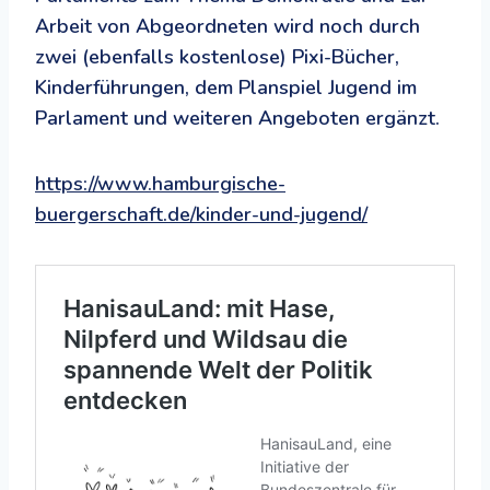
Arbeit von Abgeordneten wird noch durch
zwei (ebenfalls kostenlose) Pixi-Bücher,
Kinderführungen, dem Planspiel Jugend im
Parlament und weiteren Angeboten ergänzt.
https://www.hamburgische-
buergerschaft.de/kinder-und-jugend/