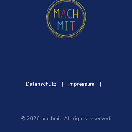
Datenschutz
|
Impressum
|
© 2026 machmit. All rights reserved.