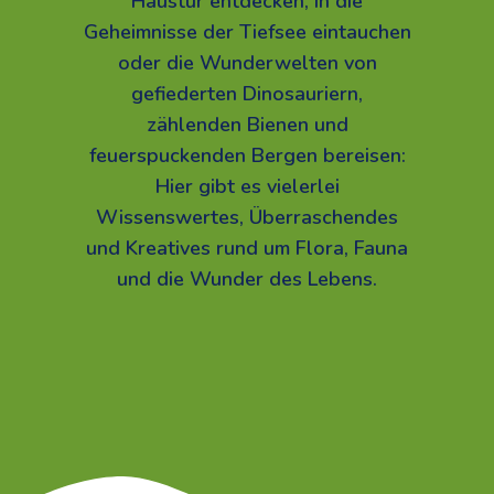
Haustür entdecken, in die
Geheimnisse der Tiefsee eintauchen
oder die Wunderwelten von
gefiederten Dinosauriern,
zählenden Bienen und
feuerspuckenden Bergen bereisen:
Hier gibt es vielerlei
Wissenswertes, Überraschendes
und Kreatives rund um Flora, Fauna
und die Wunder des Lebens.