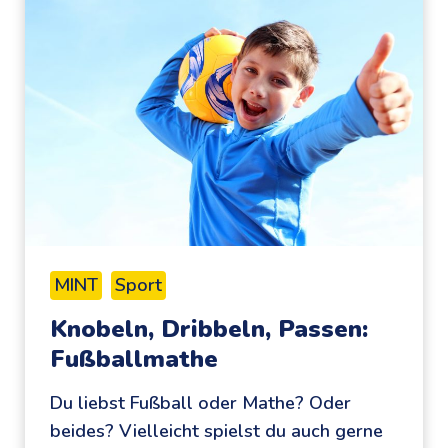
MINT
Sport
Knobeln, Dribbeln, Passen:
Fußballmathe
Du liebst Fußball oder Mathe? Oder
beides? Vielleicht spielst du auch gerne