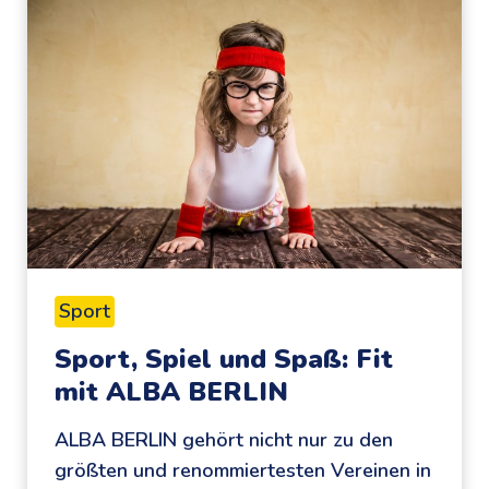
Sport
Sport, Spiel und Spaß: Fit
mit ALBA BERLIN
ALBA BERLIN gehört nicht nur zu den
größten und renommiertesten Vereinen in