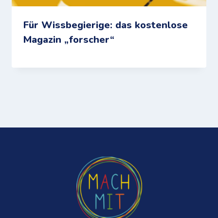
Für Wissbegierige: das kostenlose
Magazin „forscher“