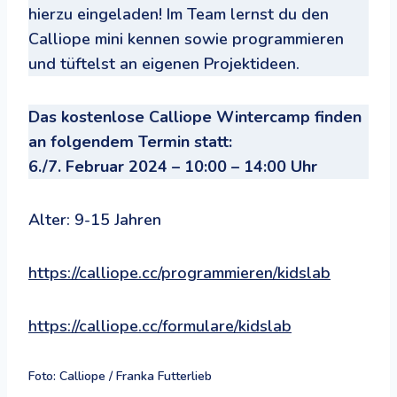
hierzu eingeladen! Im Team lernst du den
Calliope mini kennen sowie programmieren
und tüftelst an eigenen Projektideen.
Das kostenlose Calliope Wintercamp finden
an folgendem Termin statt:
6./7. Februar 2024 – 10:00 – 14:00 Uhr
Alter: 9-15 Jahren
https://calliope.cc/programmieren/kidslab
https://calliope.cc/formulare/kidslab
Foto: Calliope / Franka Futterlieb