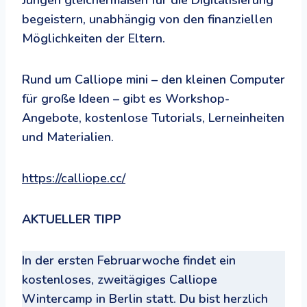
begeistern, unabhängig von den finanziellen
Möglichkeiten der Eltern.
Rund um Calliope mini – den kleinen Computer
für große Ideen – gibt es Workshop-
Angebote, kostenlose Tutorials, Lerneinheiten
und Materialien.
https://calliope.cc/
AKTUELLER TIPP
In der ersten Februarwoche findet ein
kostenloses, zweitägiges Calliope
Wintercamp in Berlin statt. Du bist herzlich