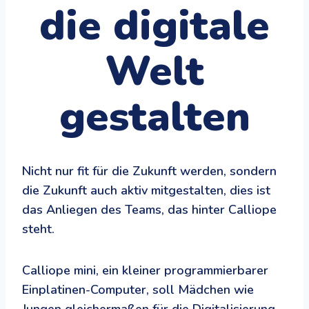
die digitale
Welt
gestalten
Nicht nur fit für die Zukunft werden, sondern
die Zukunft auch aktiv mitgestalten, dies ist
das Anliegen des Teams, das hinter Calliope
steht.
Calliope mini, ein kleiner programmierbarer
Einplatinen-Computer, soll Mädchen wie
Jungen gleichermaßen für die Digitalisierung