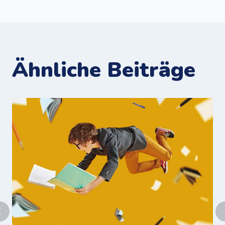
Ähnliche Beiträge