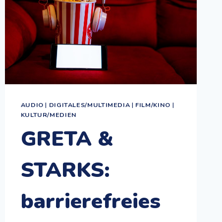
AUDIO
|
DIGITALES/MULTIMEDIA
|
FILM/KINO
|
KULTUR/MEDIEN
GRETA &
STARKS:
barrierefreies