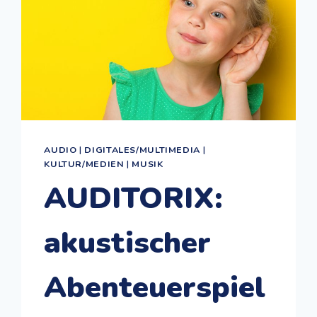
AUDIO
|
DIGITALES/MULTIMEDIA
|
KULTUR/MEDIEN
|
MUSIK
AUDITORIX:
akustischer
Abenteuerspiel