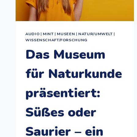
AUDIO
|
MINT
|
MUSEEN
|
NATUR/UMWELT
|
WISSENSCHAFT/FORSCHUNG
Das Museum
für Naturkunde
präsentiert:
Süßes oder
Saurier – ein