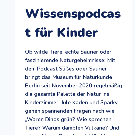
Wissenspodcas
t für Kinder
Ob wilde Tiere, echte Saurier oder
faszinierende Naturgeheimnisse: Mit
dem Podcast Süßes oder Saurier
bringt das Museum für Naturkunde
Berlin seit November 2020 regelmäßig
die gesamte Palette der Natur ins
Kinderzimmer. Jule Kaden und Sparky
gehen spannenden Fragen nach wie
„Waren Dinos grün? Wie sprechen
Tiere? Warum dampfen Vulkane? Und