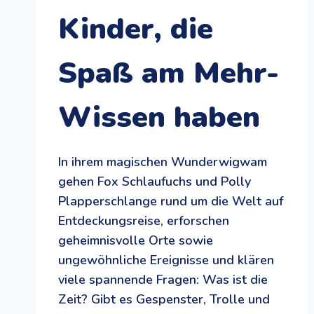
Kinder, die
Spaß am Mehr-
Wissen haben
In ihrem magischen Wunderwigwam
gehen Fox Schlaufuchs und Polly
Plapperschlange rund um die Welt auf
Entdeckungsreise, erforschen
geheimnisvolle Orte sowie
ungewöhnliche Ereignisse und klären
viele spannende Fragen: Was ist die
Zeit? Gibt es Gespenster, Trolle und