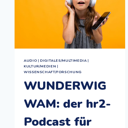
AUDIO
|
DIGITALES/MULTIMEDIA
|
KULTUR/MEDIEN
|
WISSENSCHAFT/FORSCHUNG
WUNDERWIG
WAM: der hr2-
Podcast für