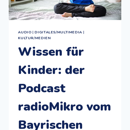
AUDIO
|
DIGITALES/MULTIMEDIA
|
KULTUR/MEDIEN
Wissen für
Kinder: der
Podcast
radioMikro vom
Bayrischen