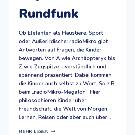
Rundfunk
Ob Elefanten als Haustiere, Sport
oder Außerirdische: radioMikro gibt
Antworten auf Fragen, die Kinder
bewegen. Von A wie Archäopteryx bis
Z wie Zugspitze – verständlich und
spannend präsentiert. Dabei kommen
die Kinder auch selbst zu Wort. So z.B.
beim „radioMikro-Megafon“. Hier
philosophieren Kinder über
Freundschaft, die Welt von Morgen,
Lernen, Reisen oder aber auch über…
WISSEN
MEHR LESEN