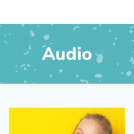
Audio