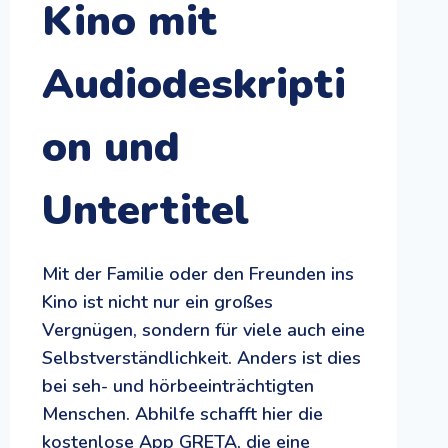
Kino mit
Audiodeskripti
on und
Untertitel
Mit der Familie oder den Freunden ins
Kino ist nicht nur ein großes
Vergnügen, sondern für viele auch eine
Selbstverständlichkeit. Anders ist dies
bei seh- und hörbeeinträchtigten
Menschen. Abhilfe schafft hier die
kostenlose App GRETA, die eine