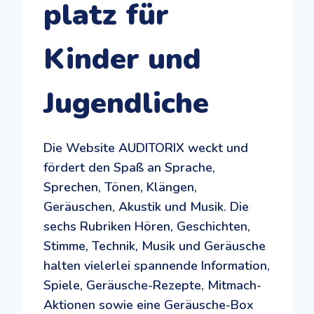
platz für
Kinder und
Jugendliche
Die Website AUDITORIX weckt und
fördert den Spaß an Sprache,
Sprechen, Tönen, Klängen,
Geräuschen, Akustik und Musik. Die
sechs Rubriken Hören, Geschichten,
Stimme, Technik, Musik und Geräusche
halten vielerlei spannende Information,
Spiele, Geräusche-Rezepte, Mitmach-
Aktionen sowie eine Geräusche-Box