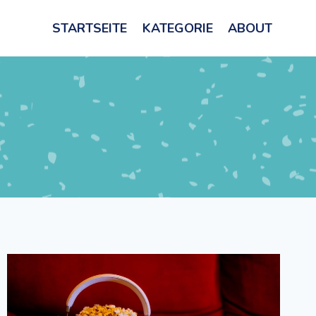
STARTSEITE
KATEGORIE
ABOUT