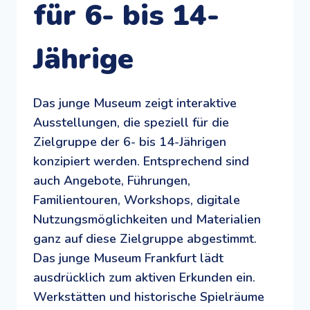
für 6- bis 14-
Jährige
Das junge Museum zeigt interaktive
Ausstellungen, die speziell für die
Zielgruppe der 6- bis 14-Jährigen
konzipiert werden. Entsprechend sind
auch Angebote, Führungen,
Familientouren, Workshops, digitale
Nutzungsmöglichkeiten und Materialien
ganz auf diese Zielgruppe abgestimmt.
Das junge Museum Frankfurt lädt
ausdrücklich zum aktiven Erkunden ein.
Werkstätten und historische Spielräume