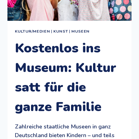
KULTUR/MEDIEN
|
KUNST
|
MUSEEN
Kostenlos ins
Museum: Kultur
satt für die
ganze Familie
Zahlreiche staatliche Museen in ganz
Deutschland bieten Kindern – und teils