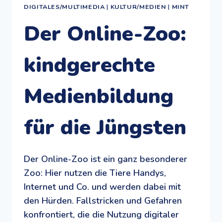
DIGITALES/MULTIMEDIA
|
KULTUR/MEDIEN
|
MINT
Der Online-Zoo:
kindgerechte
Medienbildung
für die Jüngsten
Der Online-Zoo ist ein ganz besonderer
Zoo: Hier nutzen die Tiere Handys,
Internet und Co. und werden dabei mit
den Hürden. Fallstricken und Gefahren
konfrontiert, die die Nutzung digitaler