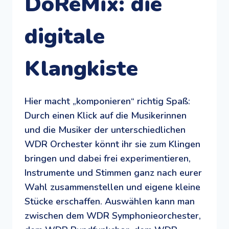
DoReMix: die
digitale
Klangkiste
Hier macht „komponieren“ richtig Spaß:
Durch einen Klick auf die Musikerinnen
und die Musiker der unterschiedlichen
WDR Orchester könnt ihr sie zum Klingen
bringen und dabei frei experimentieren,
Instrumente und Stimmen ganz nach eurer
Wahl zusammenstellen und eigene kleine
Stücke erschaffen. Auswählen kann man
zwischen dem WDR Symphonieorchester,