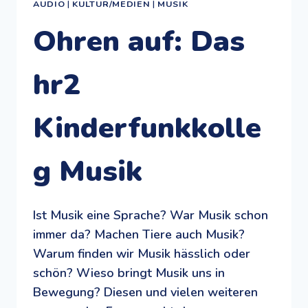
AUDIO
|
KULTUR/MEDIEN
|
MUSIK
Ohren auf: Das
hr2
Kinderfunkkolle
g Musik
Ist Musik eine Sprache? War Musik schon
immer da? Machen Tiere auch Musik?
Warum finden wir Musik hässlich oder
schön? Wieso bringt Musik uns in
Bewegung? Diesen und vielen weiteren