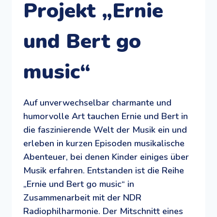
Projekt „Ernie
und Bert go
music“
Auf unverwechselbar charmante und
humorvolle Art tauchen Ernie und Bert in
die faszinierende Welt der Musik ein und
erleben in kurzen Episoden musikalische
Abenteuer, bei denen Kinder einiges über
Musik erfahren. Entstanden ist die Reihe
„Ernie und Bert go music“ in
Zusammenarbeit mit der NDR
Radiophilharmonie. Der Mitschnitt eines