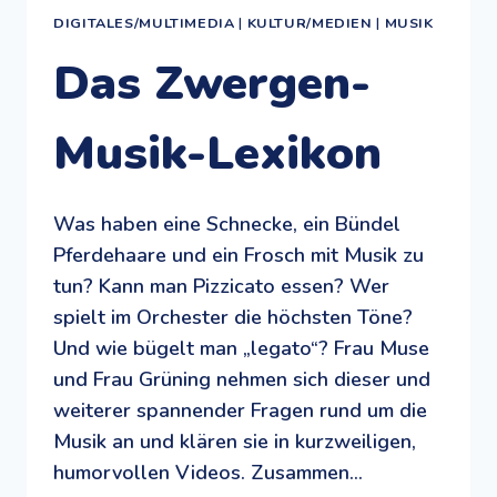
DIGITALES/MULTIMEDIA
|
KULTUR/MEDIEN
|
MUSIK
Das Zwergen-
Musik-Lexikon
Was haben eine Schnecke, ein Bündel
Pferdehaare und ein Frosch mit Musik zu
tun? Kann man Pizzicato essen? Wer
spielt im Orchester die höchsten Töne?
Und wie bügelt man „legato“? Frau Muse
und Frau Grüning nehmen sich dieser und
weiterer spannender Fragen rund um die
Musik an und klären sie in kurzweiligen,
humorvollen Videos. Zusammen…