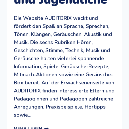
Die Website AUDITORIX weckt und
fördert den Spaß an Sprache, Sprechen,
Tönen, Klängen, Geräuschen, Akustik und
Musik. Die sechs Rubriken Hören,
Geschichten, Stimme, Technik, Musik und
Geräusche halten vielerlei spannende
Information, Spiele, Geräusche-Rezepte,
Mitmach-Aktionen sowie eine Geräusche-
Box bereit. Auf der Erwachsenenseite von
AUDITORIX finden interessierte Eltern und
Pädagoginnen und Pädagogen zahlreiche
Anregungen, Praxisbeispiele, Hörtipps
sowie…
AUDITORIX:
MEHR LESEN