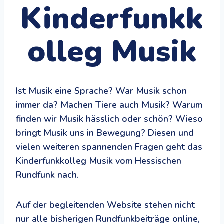
Kinderfunkk
olleg Musik
Ist Musik eine Sprache? War Musik schon
immer da? Machen Tiere auch Musik? Warum
finden wir Musik hässlich oder schön? Wieso
bringt Musik uns in Bewegung? Diesen und
vielen weiteren spannenden Fragen geht das
Kinderfunkkolleg Musik vom Hessischen
Rundfunk nach.
Auf der begleitenden Website stehen nicht
nur alle bisherigen Rundfunkbeiträge online,