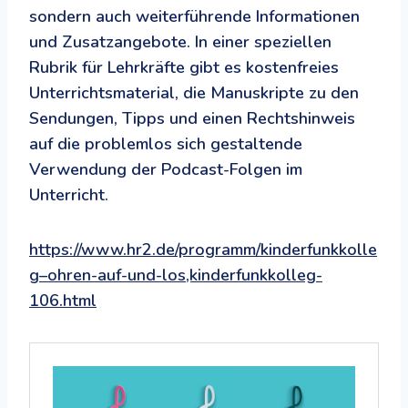
sondern auch weiterführende Informationen
und Zusatzangebote. In einer speziellen
Rubrik für Lehrkräfte gibt es kostenfreies
Unterrichtsmaterial, die Manuskripte zu den
Sendungen, Tipps und einen Rechtshinweis
auf die problemlos sich gestaltende
Verwendung der Podcast-Folgen im
Unterricht.
https://www.hr2.de/programm/kinderfunkkolle
g–ohren-auf-und-los,kinderfunkkolleg-
106.html