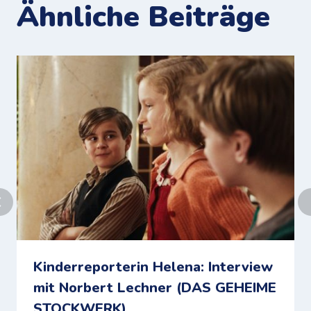
Ähnliche Beiträge
Kinderreporterin Helena: Interview
mit Norbert Lechner (DAS GEHEIME
STOCKWERK)