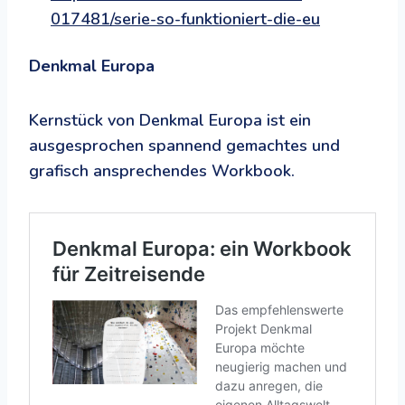
017481/serie-so-funktioniert-die-eu
Denkmal Europa
Kernstück von Denkmal Europa ist ein
ausgesprochen spannend gemachtes und
grafisch ansprechendes Workbook.