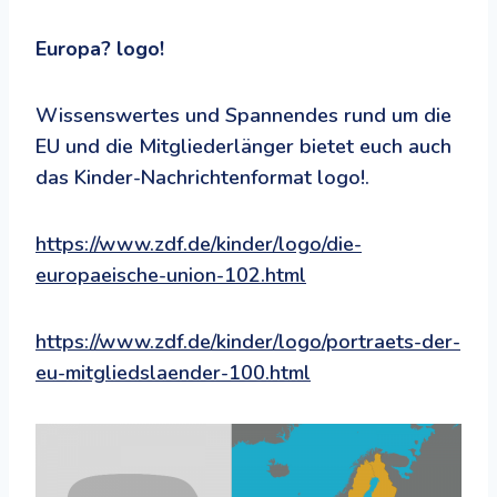
Europa? logo!
Wissenswertes und Spannendes rund um die
EU und die Mitgliederlänger bietet euch auch
das Kinder-Nachrichtenformat logo!.
https://www.zdf.de/kinder/logo/die-
europaeische-union-102.html
https://www.zdf.de/kinder/logo/portraets-der-
eu-mitgliedslaender-100.html