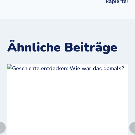
kapierte!
Ähnliche Beiträge