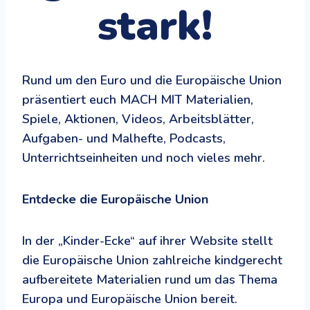
stark!
Rund um den Euro und die Europäische Union
präsentiert euch MACH MIT Materialien,
Spiele, Aktionen, Videos, Arbeitsblätter,
Aufgaben- und Malhefte, Podcasts,
Unterrichtseinheiten und noch vieles mehr.
Entdecke die Europäische Union
In der „Kinder-Ecke“ auf ihrer Website stellt
die Europäische Union zahlreiche kindgerecht
aufbereitete Materialien rund um das Thema
Europa und Europäische Union bereit.