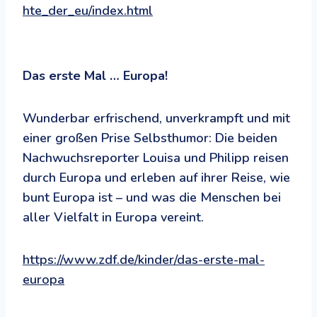
hte_der_eu/index.html
Das erste Mal … Europa!
Wunderbar erfrischend, unverkrampft und mit
einer großen Prise Selbsthumor: Die beiden
Nachwuchsreporter Louisa und Philipp reisen
durch Europa und erleben auf ihrer Reise, wie
bunt Europa ist – und was die Menschen bei
aller Vielfalt in Europa vereint.
https://www.zdf.de/kinder/das-erste-mal-
europa