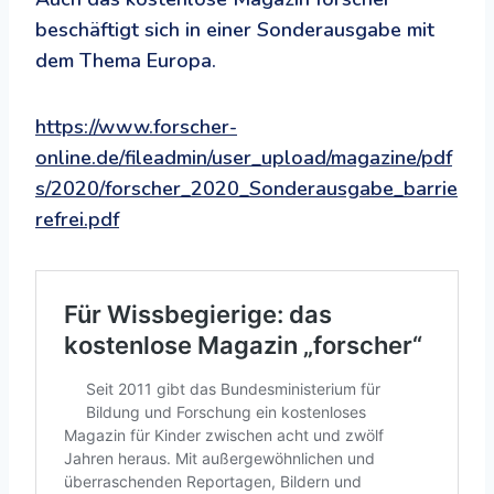
beschäftigt sich in einer Sonderausgabe mit
dem Thema Europa.
https://www.forscher-
online.de/fileadmin/user_upload/magazine/pdf
s/2020/forscher_2020_Sonderausgabe_barrie
refrei.pdf