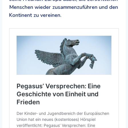
Menschen wieder zusammenzuführen und den
Kontinent zu vereinen.