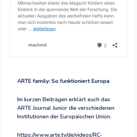
A
RTE family: So funktioniert Europa
Im kurzen Beiträgen erklärt euch das
ARTE Journal Junior die verschiedenen
Institutionen der Europäischen Union.
https://www.arte.tv/de/videos/RC-