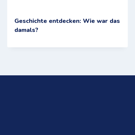
Geschichte entdecken: Wie war das
damals?