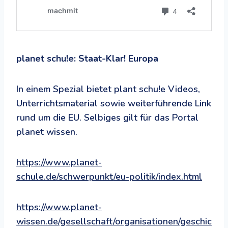
planet schu!e: Staat-Klar! Europa
In einem Spezial bietet plant schu!e Videos,
Unterrichtsmaterial sowie weiterführende Link
rund um die EU. Selbiges gilt für das Portal
planet wissen.
https://www.planet-
schule.de/schwerpunkt/eu-politik/index.html
https://www.planet-
wissen.de/gesellschaft/organisationen/geschic