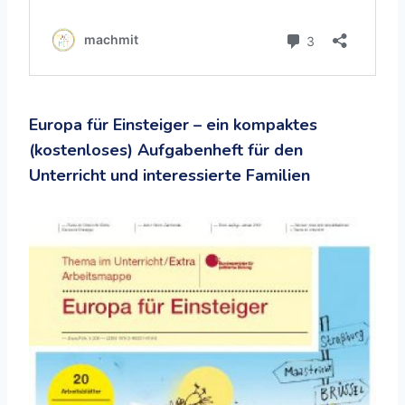
Europa für Einsteiger – ein kompaktes
(kostenloses) Aufgabenheft für den
Unterricht und interessierte Familien