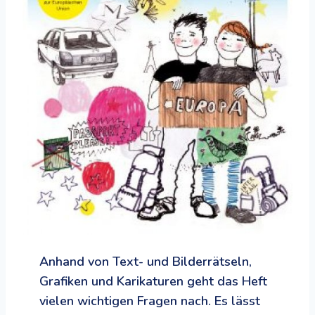
Anhand von Text- und Bilderrätseln,
Grafiken und Karikaturen geht das Heft
vielen wichtigen Fragen nach. Es lässt