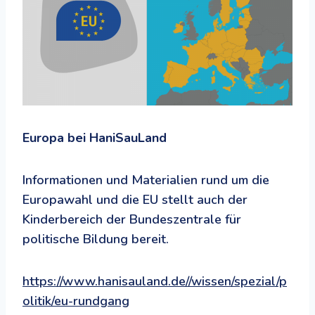
Europa bei HaniSauLand
Informationen und Materialien rund um die
Europawahl und die EU stellt auch der
Kinderbereich der Bundeszentrale für
politische Bildung bereit.
https://www.hanisauland.de//wissen/spezial/p
olitik/eu-rundgang