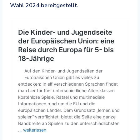
Wahl 2024 bereitgestellt.