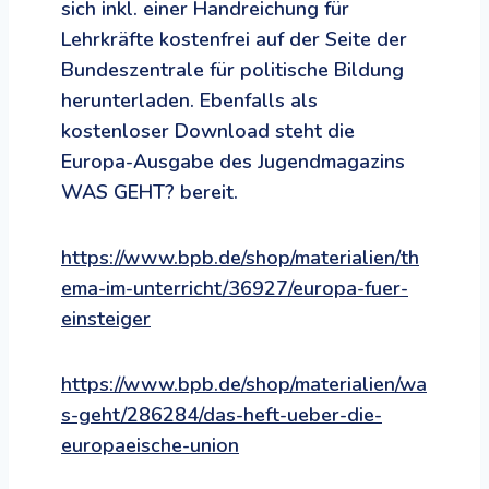
sich inkl. einer Handreichung für
Lehrkräfte kostenfrei auf der Seite der
Bundeszentrale für politische Bildung
herunterladen. Ebenfalls als
kostenloser Download steht die
Europa-Ausgabe des Jugendmagazins
WAS GEHT? bereit.
https://www.bpb.de/shop/materialien/th
ema-im-unterricht/36927/europa-fuer-
einsteiger
https://www.bpb.de/shop/materialien/wa
s-geht/286284/das-heft-ueber-die-
europaeische-union