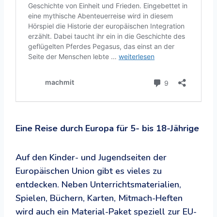
Eine Reise durch Europa für 5- bis 18-Jährige
Auf den Kinder- und Jugendseiten der
Europäischen Union gibt es vieles zu
entdecken. Neben Unterrichtsmaterialien,
Spielen, Büchern, Karten, Mitmach-Heften
wird auch ein Material-Paket speziell zur EU-