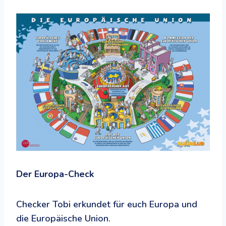
Der Europa-Check
Checker Tobi erkundet für euch Europa und
die Europäische Union.