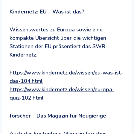
Kindernetz: EU – Was ist das?
Wissenswertes zu Europa sowie eine
kompakte Übersicht über die wichtigen
Stationen der EU präsentiert das SWR-
Kindernetz.
https://www.kindernetz.de/wissen/eu-was-ist-
das-104.html
https://www.kindernetz.de/wissen/europa-
quiz-102.html
forscher – Das Magazin für Neugierige
Auch das kostenlose Magazin forscher