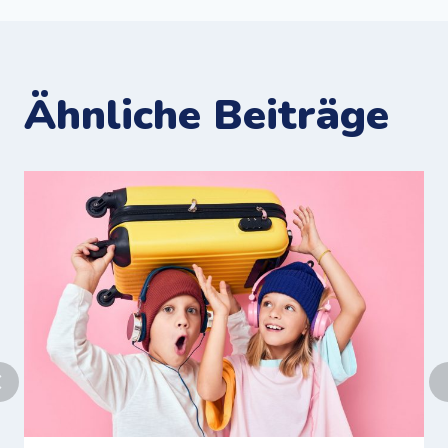
Ähnliche Beiträge