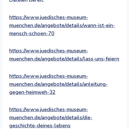
https://www.juedisches-museum-
muenchen.de/angebote/details/wann-ist-ein-
mensch-schoen-70
https://www.juedisches-museum-
muenchen.de/angebote/details/lass-uns-feiern
https://www.juedisches-museum-
muenchen.de/angebote/details/anleitung-
gegen-heimweh-32
https://www.juedisches-museum-
muenchen.de/angebote/details/die-
geschichte-deines-lebens