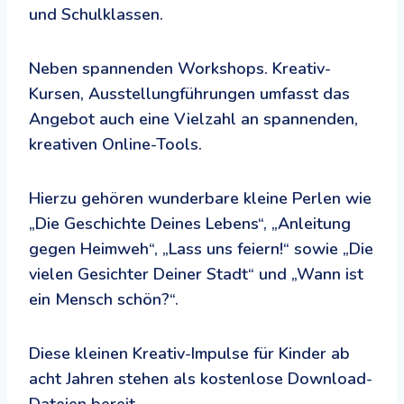
und Schulklassen.
Neben spannenden Workshops. Kreativ-
Kursen, Ausstellungführungen umfasst das
Angebot auch eine Vielzahl an spannenden,
kreativen Online-Tools.
Hierzu gehören wunderbare kleine Perlen wie
„Die Geschichte Deines Lebens“, „Anleitung
gegen Heimweh“, „Lass uns feiern!“ sowie „Die
vielen Gesichter Deiner Stadt“ und „Wann ist
ein Mensch schön?“.
Diese kleinen Kreativ-Impulse für Kinder ab
acht Jahren stehen als kostenlose Download-
Dateien bereit.