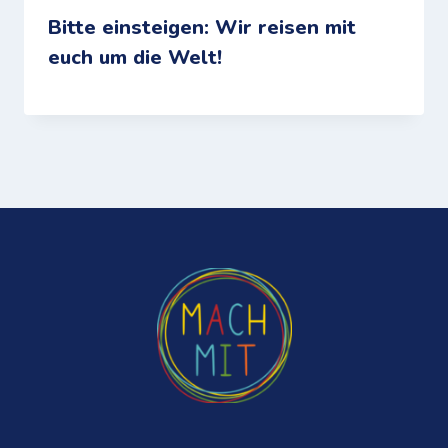
Bitte einsteigen: Wir reisen mit
euch um die Welt!