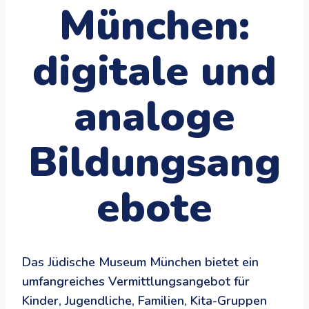
München:
digitale und
analoge
Bildungsang
ebote
Das Jüdische Museum München bietet ein
umfangreiches Vermittlungsangebot für
Kinder, Jugendliche, Familien, Kita-Gruppen