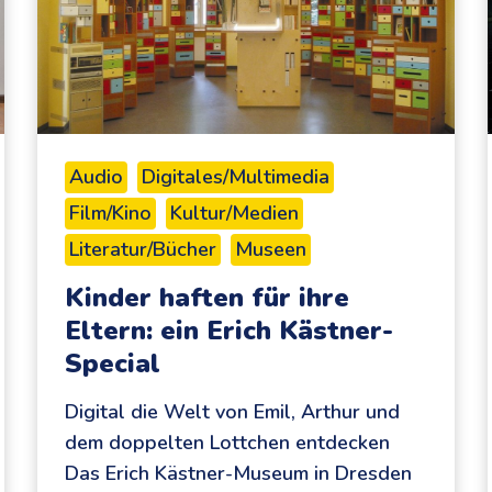
Audio
Digitales/Multimedia
Film/Kino
Kultur/Medien
Literatur/Bücher
Museen
Kinder haften für ihre
Eltern: ein Erich Kästner-
Special
Digital die Welt von Emil, Arthur und
dem doppelten Lottchen entdecken
Das Erich Kästner-Museum in Dresden