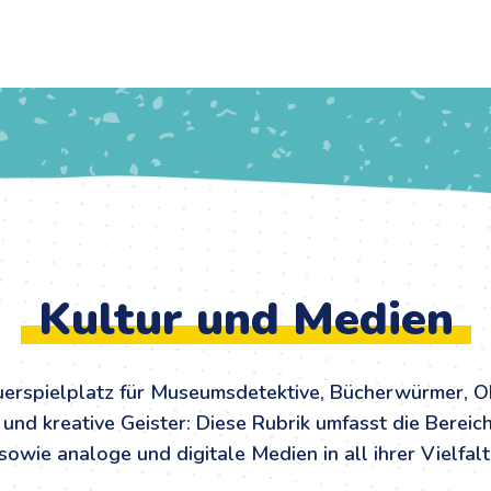
Kultur und Medien
uerspielplatz für Museumsdetektive, Bücherwürmer, Oh
und kreative Geister: Diese Rubrik umfasst die Bereich
sowie analoge und digitale Medien in all ihrer Vielfalt