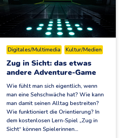
Digitales/Multimedia
Kultur/Medien
Zug in Sicht: das etwas
andere Adventure-Game
Wie fühlt man sich eigentlich, wenn
man eine Sehschwäche hat? Wie kann
man damit seinen Alltag bestreiten?
Wie funktioniert die Orientierung? In
dem kostenlosen Lern-Spiel „Zug in
Sicht“ können Spielerinnen…