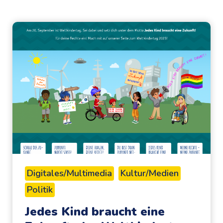
Digitales/Multimedia
Kultur/Medien
Politik
Jedes Kind braucht eine