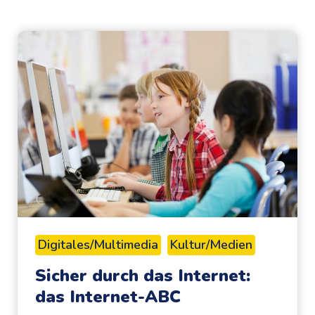
Digitales/Multimedia
Kultur/Medien
Sicher durch das Internet:
das Internet-ABC