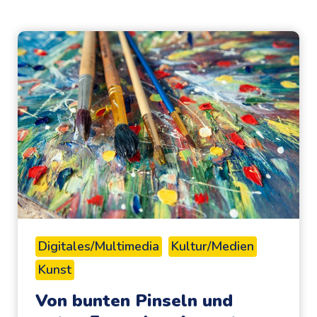
Digitales/Multimedia
Kultur/Medien
Kunst
Von bunten Pinseln und