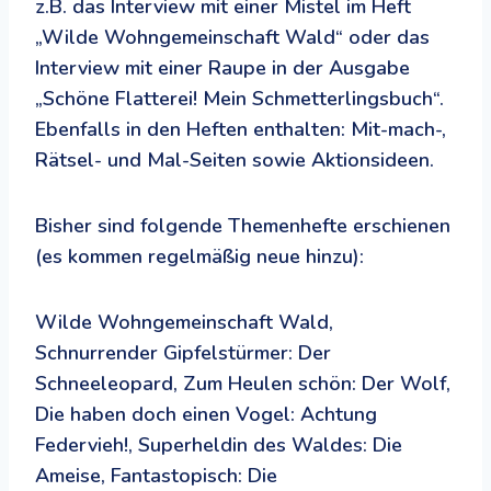
z.B. das Interview mit einer Mistel im Heft
„Wilde Wohngemeinschaft Wald“ oder das
Interview mit einer Raupe in der Ausgabe
„Schöne Flatterei! Mein Schmetterlingsbuch“.
Ebenfalls in den Heften enthalten: Mit-mach-,
Rätsel- und Mal-Seiten sowie Aktionsideen.
Bisher sind folgende Themenhefte erschienen
(es kommen regelmäßig neue hinzu):
Wilde Wohngemeinschaft Wald,
Schnurrender Gipfelstürmer: Der
Schneeleopard, Zum Heulen schön: Der Wolf,
Die haben doch einen Vogel: Achtung
Federvieh!, Superheldin des Waldes: Die
Ameise, Fantastopisch: Die