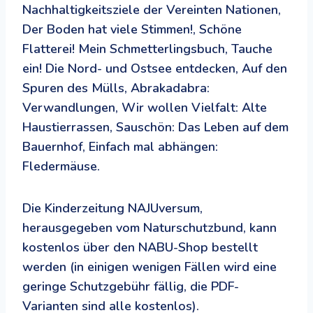
Nachhaltigkeitsziele der Vereinten Nationen,
Der Boden hat viele Stimmen!, Schöne
Flatterei! Mein Schmetterlingsbuch, Tauche
ein! Die Nord- und Ostsee entdecken, Auf den
Spuren des Mülls, Abrakadabra:
Verwandlungen, Wir wollen Vielfalt: Alte
Haustierrassen, Sauschön: Das Leben auf dem
Bauernhof, Einfach mal abhängen:
Fledermäuse.
Die Kinderzeitung NAJUversum,
herausgegeben vom Naturschutzbund, kann
kostenlos über den NABU-Shop bestellt
werden (in einigen wenigen Fällen wird eine
geringe Schutzgebühr fällig, die PDF-
Varianten sind alle kostenlos).