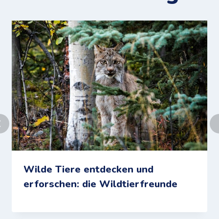
Wilde Tiere entdecken und
erforschen: die Wildtierfreunde