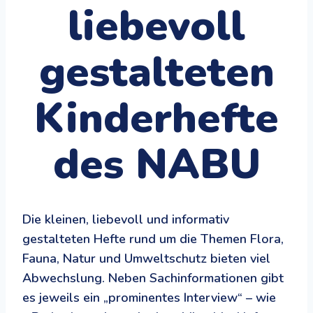
liebevoll
gestalteten
Kinderhefte
des NABU
Die kleinen, liebevoll und informativ
gestalteten Hefte rund um die Themen Flora,
Fauna, Natur und Umweltschutz bieten viel
Abwechslung. Neben Sachinformationen gibt
es jeweils ein „prominentes Interview“ – wie