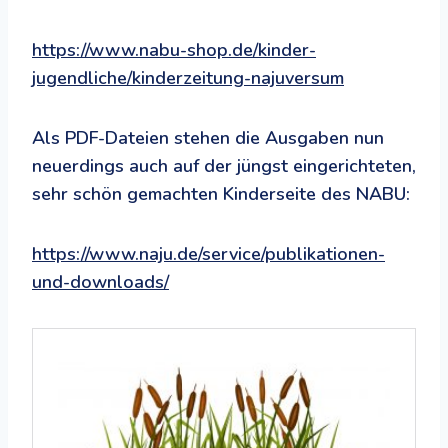
https://www.nabu-shop.de/kinder-
jugendliche/kinderzeitung-najuversum
Als PDF-Dateien stehen die Ausgaben nun
neuerdings auch auf der jüngst eingerichteten,
sehr schön gemachten Kinderseite des NABU:
https://www.naju.de/service/publikationen-
und-downloads/