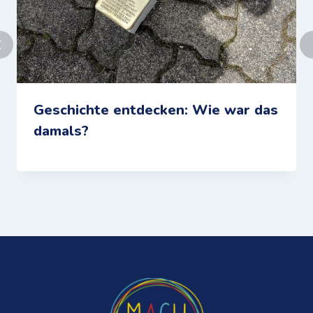
Geschichte entdecken: Wie war das
damals?