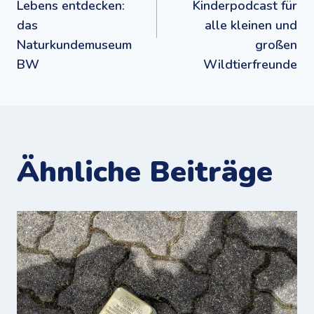
Lebens entdecken:
Kinderpodcast für
das
alle kleinen und
Naturkundemuseum
großen
BW
Wildtierfreunde
Ähnliche Beiträge