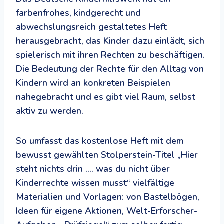
farbenfrohes, kindgerecht und
abwechslungsreich gestaltetes Heft
herausgebracht, das Kinder dazu einlädt, sich
spielerisch mit ihren Rechten zu beschäftigen.
Die Bedeutung der Rechte für den Alltag von
Kindern wird an konkreten Beispielen
nahegebracht und es gibt viel Raum, selbst
aktiv zu werden.
So umfasst das kostenlose Heft mit dem
bewusst gewählten Stolperstein-Titel „Hier
steht nichts drin …. was du nicht über
Kinderrechte wissen musst“ vielfältige
Materialien und Vorlagen: von Bastelbögen,
Ideen für eigene Aktionen, Welt-Erforscher-