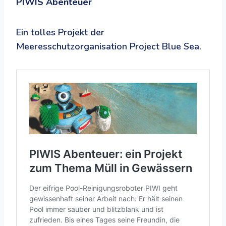
PIWIS Abenteuer
Ein tolles Projekt der
Meeresschutzorganisation Project Blue Sea.