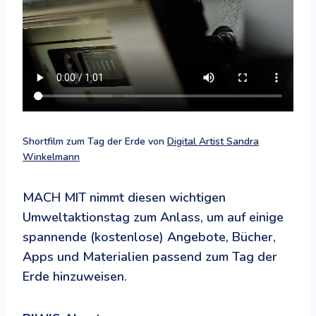
Shortfilm zum Tag der Erde von
Digital Artist Sandra
Winkelmann
MACH MIT nimmt diesen wichtigen
Umweltaktionstag zum Anlass, um auf einige
spannende (kostenlose) Angebote, Bücher,
Apps und Materialien passend zum Tag der
Erde hinzuweisen.