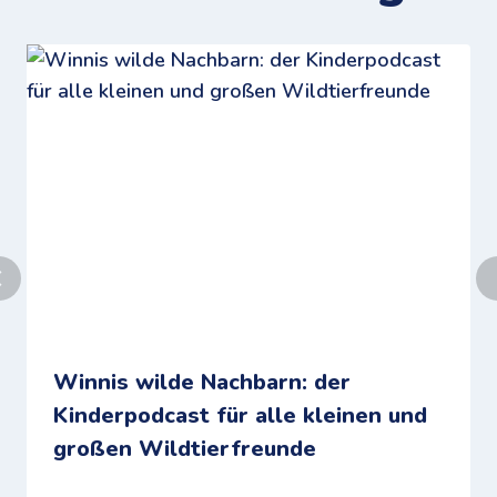
Winnis wilde Nachbarn: der
Kinderpodcast für alle kleinen und
großen Wildtierfreunde