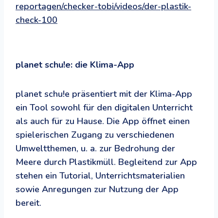
reportagen/checker-tobi/videos/der-plastik-
check-100
planet schu!e: die Klima-App
planet schu!e präsentiert mit der Klima-App
ein Tool sowohl für den digitalen Unterricht
als auch für zu Hause. Die App öffnet einen
spielerischen Zugang zu verschiedenen
Umweltthemen, u. a. zur Bedrohung der
Meere durch Plastikmüll. Begleitend zur App
stehen ein Tutorial, Unterrichtsmaterialien
sowie Anregungen zur Nutzung der App
bereit.