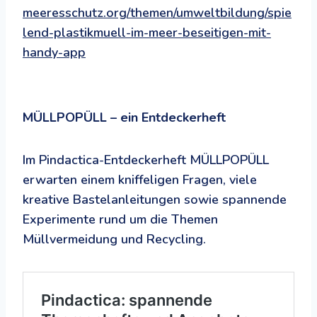
meeresschutz.org/themen/umweltbildung/spie
lend-plastikmuell-im-meer-beseitigen-mit-
handy-app
MÜLLPOPÜLL – ein Entdeckerheft
Im Pindactica-Entdeckerheft MÜLLPOPÜLL
erwarten einem kniffeligen Fragen, viele
kreative Bastelanleitungen sowie spannende
Experimente rund um die Themen
Müllvermeidung und Recycling.