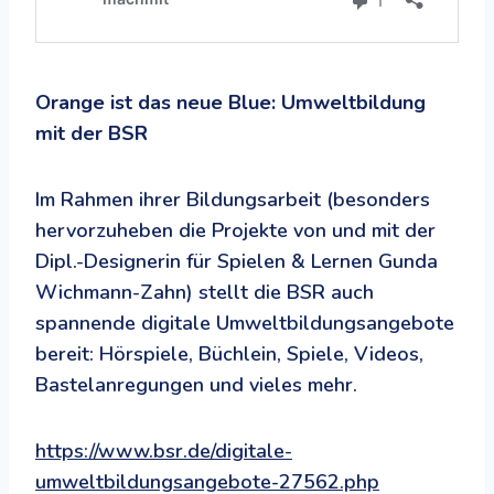
Orange ist das neue Blue: Umweltbildung
mit der BSR
Im Rahmen ihrer Bildungsarbeit (besonders
hervorzuheben die Projekte von und mit der
Dipl.-Designerin für Spielen & Lernen Gunda
Wichmann-Zahn) stellt die BSR auch
spannende digitale Umweltbildungsangebote
bereit: Hörspiele, Büchlein, Spiele, Videos,
Bastelanregungen und vieles mehr.
https://www.bsr.de/digitale-
umweltbildungsangebote-27562.php