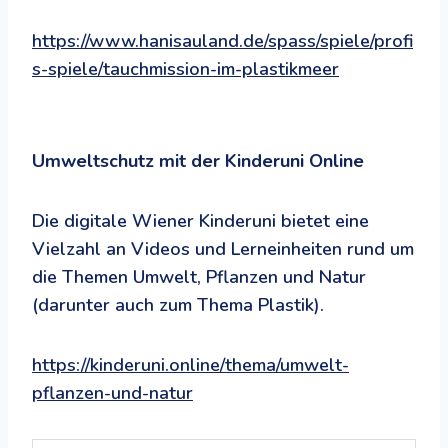
https://www.hanisauland.de/spass/spiele/profi
s-spiele/tauchmission-im-plastikmeer
Umweltschutz mit der Kinderuni Online
Die digitale Wiener Kinderuni bietet eine
Vielzahl an Videos und Lerneinheiten rund um
die Themen Umwelt, Pflanzen und Natur
(darunter auch zum Thema Plastik).
https://kinderuni.online/thema/umwelt-
pflanzen-und-natur