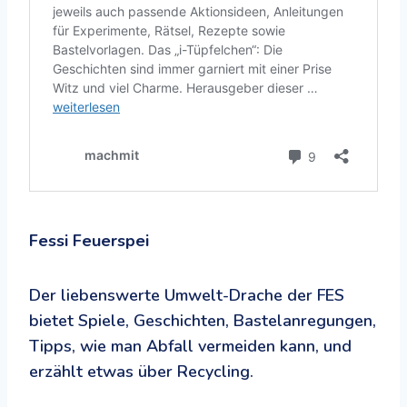
Fessi Feuerspei
Der liebenswerte Umwelt-Drache der FES
bietet Spiele, Geschichten, Bastelanregungen,
Tipps, wie man Abfall vermeiden kann, und
erzählt etwas über Recycling.