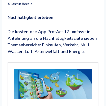
© Jasmin Becela
Nachhaltigkeit erleben
Die kostenlose App ProtAct 17 umfasst in
Anlehnung an die Nachhaltigkeitsziele sieben
Themenbereiche: Einkaufen, Verkehr, Müll,
Wasser, Luft, Artenvielfalt und Energie.