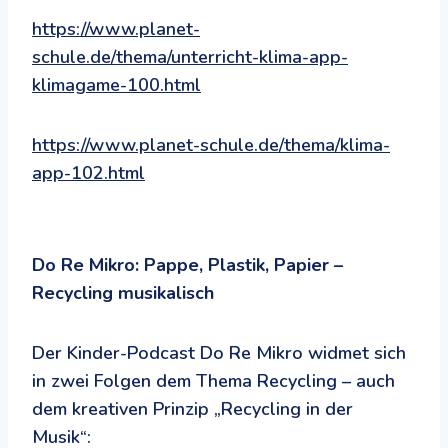
https://www.planet-
schule.de/thema/unterricht-klima-app-
klimagame-100.html
https://www.planet-schule.de/thema/klima-
app-102.html
Do Re Mikro: Pappe, Plastik, Papier –
Recycling musikalisch
Der Kinder-Podcast Do Re Mikro widmet sich
in zwei Folgen dem Thema Recycling – auch
dem kreativen Prinzip „Recycling in der
Musik“: