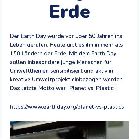
Erde
Der Earth Day wurde vor über 50 Jahren ins
Leben gerufen. Heute gibt es ihn in mehr als
150 Ländern der Erde. Mit dem Earth Day
sollen inbesondere junge Menschen für
Umweltthemen sensibilisiert und aktiv in
kreative Umweltprojekt einbezogen werden.
Das letzte Motto war „Planet vs. Plastic“.
https://www.earthday.org/planet-vs-plastics