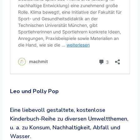
Leo und Polly Pop
Eine liebevoll gestaltete, kostenlose
Kinderbuch-Reihe zu diversen Umweltthemen,
u. a. zu Konsum, Nachhaltigkeit, Abfall und
Wasser.