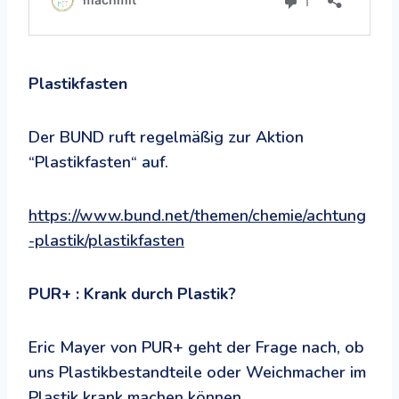
Plastikfasten
Der BUND ruft regelmäßig zur Aktion
“Plastikfasten“ auf.
https://www.bund.net/themen/chemie/achtung
-plastik/plastikfasten
PUR+ : Krank durch Plastik?
Eric Mayer von PUR+ geht der Frage nach, ob
uns Plastikbestandteile oder Weichmacher im
Plastik krank machen können.