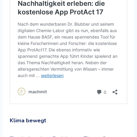
Klima bewegt