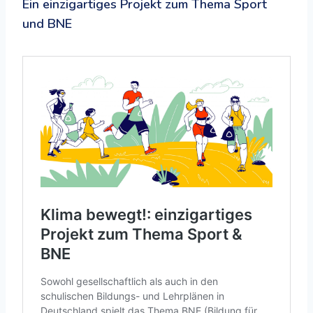
Ein einzigartiges Projekt zum Thema Sport
und BNE