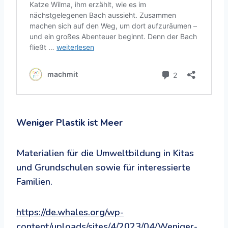
Weniger Plastik ist Meer
Materialien für die Umweltbildung in Kitas
und Grundschulen sowie für interessierte
Familien.
https://de.whales.org/wp-
content/uploads/sites/4/2023/04/Weniger-