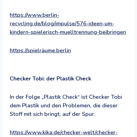
https://www.berlin-
recycling.de/blog/impulse/576-ideen-um-
kindern-spielerisch-muelltrennung-beibringen
https://spielräume.berlin
Checker Tobi: der Plastik Check
In der Folge „Plastik Check“ ist Checker Tobi
dem Plastik und den Problemen, die dieser
Stoff mit sich bringt, auf der Spur.
https://www.kika.de/checker-welt/checker-