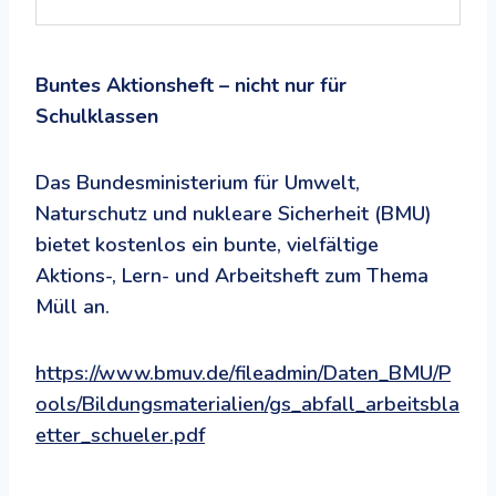
Buntes Aktionsheft – nicht nur für
Schulklassen
Das Bundesministerium für Umwelt,
Naturschutz und nukleare Sicherheit (BMU)
bietet kostenlos ein bunte, vielfältige
Aktions-, Lern- und Arbeitsheft zum Thema
Müll an.
https://www.bmuv.de/fileadmin/Daten_BMU/P
ools/Bildungsmaterialien/gs_abfall_arbeitsbla
etter_schueler.pdf