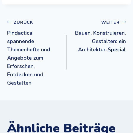
Beitragsnavigation
ZURÜCK
WEITER
Pindactica:
Bauen, Konstruieren,
spannende
Gestalten: ein
Themenhefte und
Architektur-Special
Angebote zum
Erforschen,
Entdecken und
Gestalten
Ähnliche Beiträge