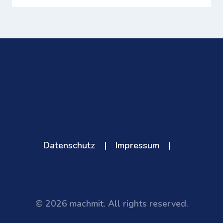
Datenschutz
|
Impressum
|
© 2026 machmit. All rights reserved.