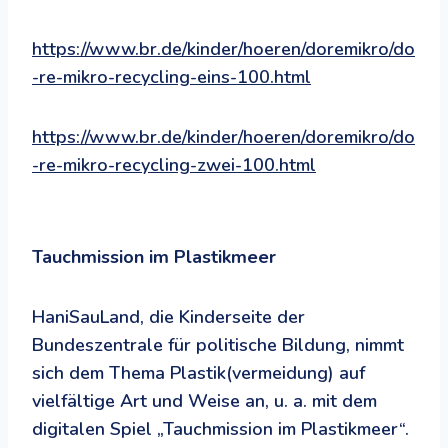
https://www.br.de/kinder/hoeren/doremikro/do
-re-mikro-recycling-eins-100.html
https://www.br.de/kinder/hoeren/doremikro/do
-re-mikro-recycling-zwei-100.html
Tauchmission im Plastikmeer
HaniSauLand, die Kinderseite der
Bundeszentrale für politische Bildung, nimmt
sich dem Thema Plastik(vermeidung) auf
vielfältige Art und Weise an, u. a. mit dem
digitalen Spiel „Tauchmission im Plastikmeer“.