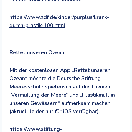
https://www.zdf.de/kinder/purplus/krank-
durch-plastik-100.html
Rettet unseren Ozean
Mit der kostenlosen App „Rettet unseren
Ozean“ möchte die Deutsche Stiftung
Meeresschutz spielerisch auf die Themen
„Vermüllung der Meere“ und „Plastikmüll in
unseren Gewässern“ aufmerksam machen
(aktuell leider nur für iOS verfügbar).
https://www.stiftung-