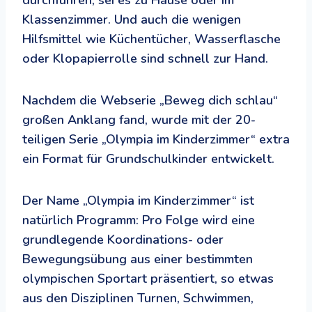
Klassenzimmer. Und auch die wenigen
Hilfsmittel wie Küchentücher, Wasserflasche
oder Klopapierrolle sind schnell zur Hand.
Nachdem die Webserie „Beweg dich schlau“
großen Anklang fand, wurde mit der 20-
teiligen Serie „Olympia im Kinderzimmer“ extra
ein Format für Grundschulkinder entwickelt.
Der Name „Olympia im Kinderzimmer“ ist
natürlich Programm: Pro Folge wird eine
grundlegende Koordinations- oder
Bewegungsübung aus einer bestimmten
olympischen Sportart präsentiert, so etwas
aus den Disziplinen Turnen, Schwimmen,