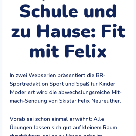
Schule und
zu Hause: Fit
mit Felix
In zwei Webserien präsentiert die BR-
Sportredaktion Sport und Spaß für Kinder.
Moderiert wird die abwechslungsreiche Mit-
mach-Sendung von Skistar Felix Neureuther.
Vorab sei schon einmal erwähnt: Alle
Übungen lassen sich gut auf kleinem Raum
durchführen, sei es zu Hause oder im