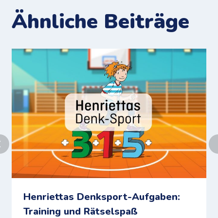
Ähnliche Beiträge
Henriettas Denksport-Aufgaben:
Training und Rätselspaß