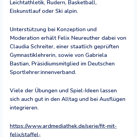
Leichtathletik, Rudern, Basketball,
Eiskunstlauf oder Ski alpin.
Unterstützung bei Konzeption und
Moderation erhält Felix Neureuther dabei von
Claudia Schreiter, einer staatlich geprüften
Gymnastiklehrerin, sowie von Gabriela
Bastian, Präsidiumsmitglied im Deutschen
Sportlehrer:innenverband.
Viele der Übungen und Spiel-Ideen lassen
sich auch gut in den Alltag und bei Ausflügen
integrieren.
https://www.ardmediathek.de/serie/fit-mit-
felix/staffel-