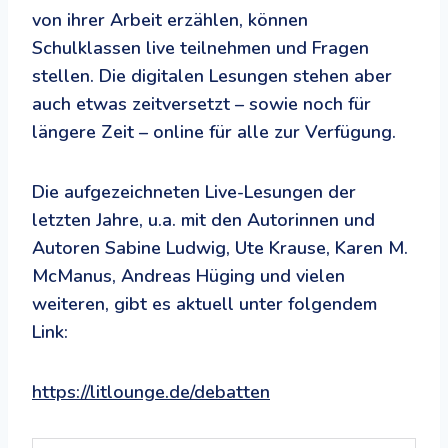
von ihrer Arbeit erzählen, können
Schulklassen live teilnehmen und Fragen
stellen. Die digitalen Lesungen stehen aber
auch etwas zeitversetzt – sowie noch für
längere Zeit – online für alle zur Verfügung.
Die aufgezeichneten Live-Lesungen der
letzten Jahre, u.a. mit den Autorinnen und
Autoren Sabine Ludwig, Ute Krause, Karen M.
McManus, Andreas Hüging und vielen
weiteren, gibt es aktuell unter folgendem
Link:
https://litlounge.de/debatten