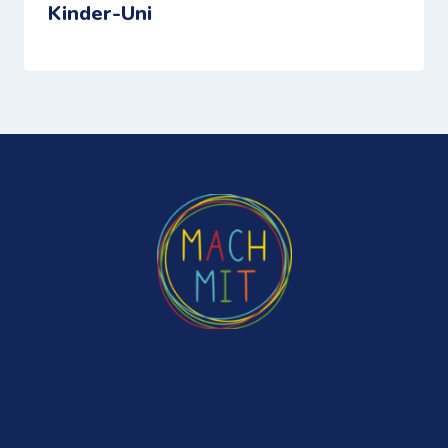
Kinder-Uni