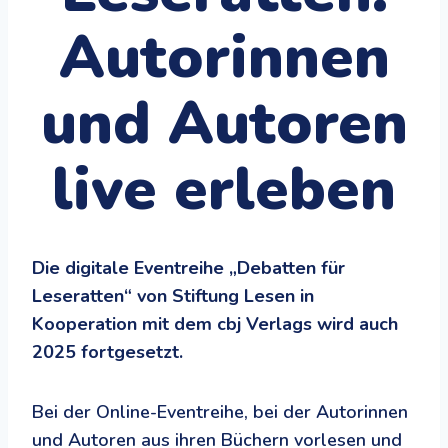
Autorinnen
und Autoren
live erleben
Die digitale Eventreihe „Debatten für
Leseratten“ von Stiftung Lesen in
Kooperation mit dem cbj Verlags wird auch
2025 fortgesetzt.
Bei der Online-Eventreihe, bei der Autorinnen
und Autoren aus ihren Büchern vorlesen und