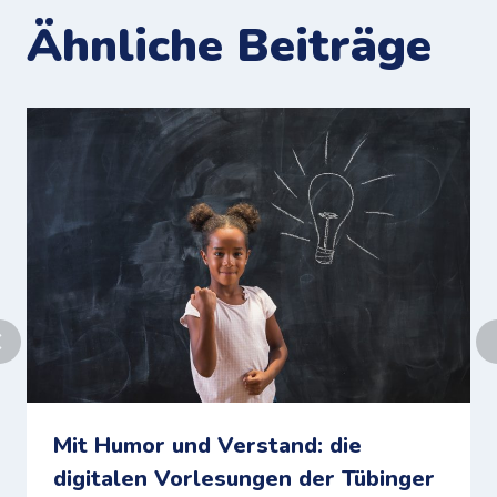
Ähnliche Beiträge
Mit Humor und Verstand: die
digitalen Vorlesungen der Tübinger