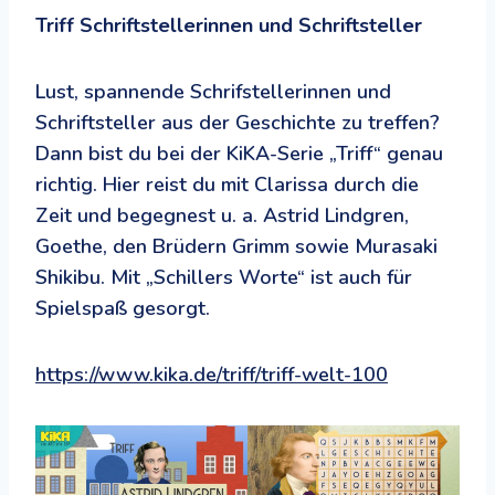
Triff Schriftstellerinnen und Schriftsteller
Lust, spannende Schrifstellerinnen und
Schriftsteller aus der Geschichte zu treffen?
Dann bist du bei der KiKA-Serie „Triff“ genau
richtig. Hier reist du mit Clarissa durch die
Zeit und begegnest u. a. Astrid Lindgren,
Goethe, den Brüdern Grimm sowie Murasaki
Shikibu. Mit „Schillers Worte“ ist auch für
Spielspaß gesorgt.
https://www.kika.de/triff/triff-welt-100