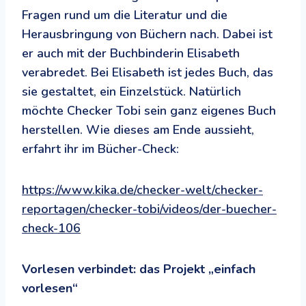
Fragen rund um die Literatur und die
Herausbringung von Büchern nach. Dabei ist
er auch mit der Buchbinderin Elisabeth
verabredet. Bei Elisabeth ist jedes Buch, das
sie gestaltet, ein Einzelstück. Natürlich
möchte Checker Tobi sein ganz eigenes Buch
herstellen. Wie dieses am Ende aussieht,
erfahrt ihr im Bücher-Check:
https://www.kika.de/checker-welt/checker-
reportagen/checker-tobi/videos/der-buecher-
check-106
Vorlesen verbindet: das Projekt „einfach
vorlesen“