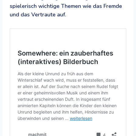
spielerisch wichtige Themen wie das Fremde
und das Vertraute auf.