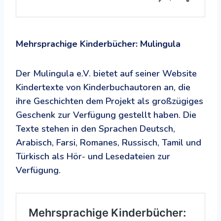
Mehrsprachige Kinderbücher: Mulingula
Der Mulingula e.V. bietet auf seiner Website
Kindertexte von Kinderbuchautoren an, die
ihre Geschichten dem Projekt als großzügiges
Geschenk zur Verfügung gestellt haben. Die
Texte stehen in den Sprachen Deutsch,
Arabisch, Farsi, Romanes, Russisch, Tamil und
Türkisch als Hör- und Lesedateien zur
Verfügung.