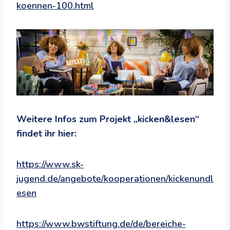
koennen-100.html
Weitere Infos zum Projekt „kicken&lesen“
findet ihr hier:
https://www.sk-
jugend.de/angebote/kooperationen/kickenundl
esen
https://www.bwstiftung.de/de/bereiche-