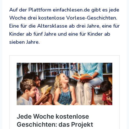
Auf der Plattform einfachlesen.de gibt es jede
Woche drei kostenlose Vorlese-Geschichten.
Eine für die Altersklasse ab drei Jahre, eine für
Kinder ab fünf Jahre und eine für Kinder ab
sieben Jahre.