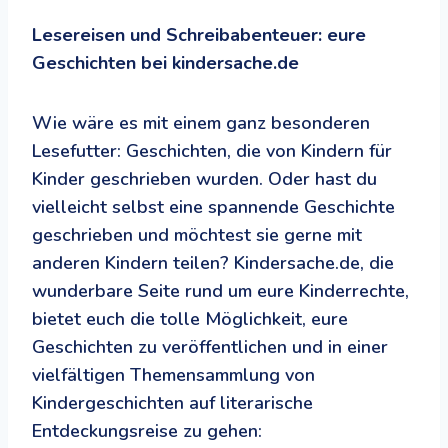
Lesereisen und Schreibabenteuer: eure
Geschichten bei kindersache.de
Wie wäre es mit einem ganz besonderen
Lesefutter: Geschichten, die von Kindern für
Kinder geschrieben wurden. Oder hast du
vielleicht selbst eine spannende Geschichte
geschrieben und möchtest sie gerne mit
anderen Kindern teilen? Kindersache.de, die
wunderbare Seite rund um eure Kinderrechte,
bietet euch die tolle Möglichkeit, eure
Geschichten zu veröffentlichen und in einer
vielfältigen Themensammlung von
Kindergeschichten auf literarische
Entdeckungsreise zu gehen: