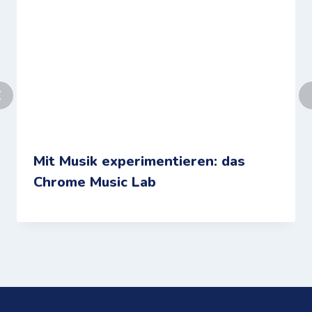
Mit Musik experimentieren: das
Chrome Music Lab