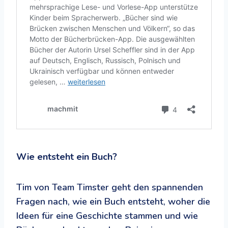
Wie entsteht ein Buch?
Tim von Team Timster geht den spannenden
Fragen nach, wie ein Buch entsteht, woher die
Ideen für eine Geschichte stammen und wie