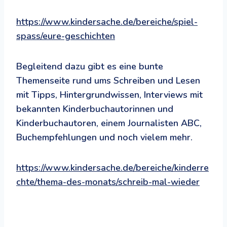
https://www.kindersache.de/bereiche/spiel-
spass/eure-geschichten
Begleitend dazu gibt es eine bunte
Themenseite rund ums Schreiben und Lesen
mit Tipps, Hintergrundwissen, Interviews mit
bekannten Kinderbuchautorinnen und
Kinderbuchautoren, einem Journalisten ABC,
Buchempfehlungen und noch vielem mehr.
https://www.kindersache.de/bereiche/kinderre
chte/thema-des-monats/schreib-mal-wieder