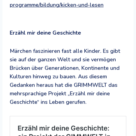
programme/bildung/kicken-und-lesen
Erzähl mir deine Geschichte
Märchen faszinieren fast alle Kinder. Es gibt
sie auf der ganzen Welt und sie vermögen
Brücken über Generationen, Kontinente und
Kulturen hinweg zu bauen. Aus diesem
Gedanken heraus hat die GRIMMWELT das
mehrsprachige Projekt „Erzähl mir deine
Geschichte“ ins Leben gerufen.