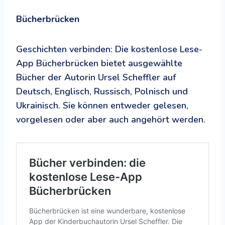
Bücherbrücken
Geschichten verbinden: Die kostenlose Lese-
App Bücherbrücken bietet ausgewählte
Bücher der Autorin Ursel Scheffler auf
Deutsch, Englisch, Russisch, Polnisch und
Ukrainisch. Sie können entweder gelesen,
vorgelesen oder aber auch angehört werden.