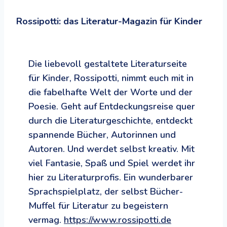
Rossipotti: das Literatur-Magazin für Kinder
Die liebevoll gestaltete Literaturseite
für Kinder, Rossipotti, nimmt euch mit in
die fabelhafte Welt der Worte und der
Poesie. Geht auf Entdeckungsreise quer
durch die Literaturgeschichte, entdeckt
spannende Bücher, Autorinnen und
Autoren. Und werdet selbst kreativ. Mit
viel Fantasie, Spaß und Spiel werdet ihr
hier zu Literaturprofis. Ein wunderbarer
Sprachspielplatz, der selbst Bücher-
Muffel für Literatur zu begeistern
vermag.
https://www.rossipotti.de