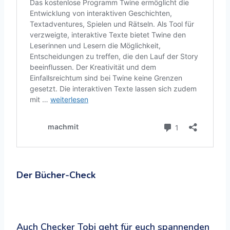
Der Bücher-Check
Auch Checker Tobi geht für euch spannenden