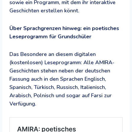
sowie ein Programm, mit dem ihr interaktive
Geschichten erstellen könnt.
Über Sprachgrenzen hinweg: ein poetisches
Leseprogramm für Grundschüler
Das Besondere an diesem digitalen
(kostenlosen) Leseprogramm: Alle AMIRA-
Geschichten stehen neben der deutschen
Fassung auch in den Sprachen Englisch,
Spanisch, Türkisch, Russisch, Italienisch,
Arabisch, Polnisch und sogar auf Farsi zur
Verfügung.