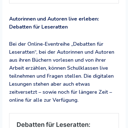
Autorinnen und Autoren live erleben:
Debatten für Leseratten
Bei der Online-Eventreihe „Debatten für
Leseratten“, bei der Autorinnen und Autoren
aus ihren Büchern vorlesen und von ihrer
Arbeit erzählen, können Schulklassen live
teilnehmen und Fragen stellen. Die digitalen
Lesungen stehen aber auch etwas
zeitversetzt – sowie noch für längere Zeit –
online für alle zur Verfügung.