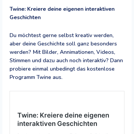
Twine: Kreiere deine eigenen interaktiven
Geschichten
Du möchtest gerne selbst kreativ werden,
aber deine Geschichte soll ganz besonders
werden? Mit Bilder, Annimationen, Videos,
Stimmen und dazu auch noch interaktiv? Dann
probiere einmal unbedingt das kostenlose
Programm Twine aus.