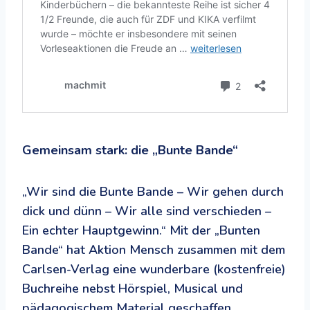
Gemeinsam stark: die „Bunte Bande“
„Wir sind die Bunte Bande – Wir gehen durch
dick und dünn – Wir alle sind verschieden –
Ein echter Hauptgewinn.“ Mit der „Bunten
Bande“ hat Aktion Mensch zusammen mit dem
Carlsen-Verlag eine wunderbare (kostenfreie)
Buchreihe nebst Hörspiel, Musical und
pädagogischem Material geschaffen.