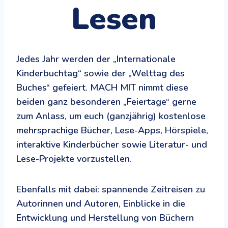
Lesen
Jedes Jahr werden der „Internationale
Kinderbuchtag“ sowie der „Welttag des
Buches“ gefeiert. MACH MIT nimmt diese
beiden ganz besonderen „Feiertage“ gerne
zum Anlass, um euch (ganzjährig) kostenlose
mehrsprachige Bücher, Lese-Apps, Hörspiele,
interaktive Kinderbücher sowie Literatur- und
Lese-Projekte vorzustellen.
Ebenfalls mit dabei: spannende Zeitreisen zu
Autorinnen und Autoren, Einblicke in die
Entwicklung und Herstellung von Büchern