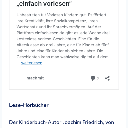
Lese-Hörbücher
Der Kinderbuch-Autor Joachim Friedrich, von