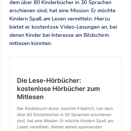
dem über 80 Kinderbücher in 30 Sprachen
erschienen sind, hat eine Mission: Er möchte
Kindern Spaß am Lesen vermitteln. Hierzu
bietet er kostenlose Video-Lesungen an, bei
denen Kinder bei Interesse am Bildschirm
mitlesen könnten.