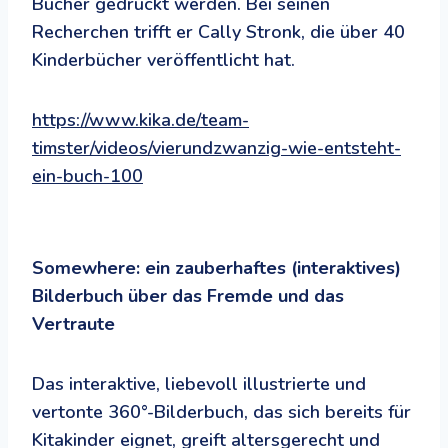
Bücher gedruckt werden. Bei seinen
Recherchen trifft er Cally Stronk, die über 40
Kinderbücher veröffentlicht hat.
https://www.kika.de/team-
timster/videos/vierundzwanzig-wie-entsteht-
ein-buch-100
Somewhere: ein zauberhaftes (interaktives)
Bilderbuch über das Fremde und das
Vertraute
Das interaktive, liebevoll illustrierte und
vertonte 360°-Bilderbuch, das sich bereits für
Kitakinder eignet, greift altersgerecht und