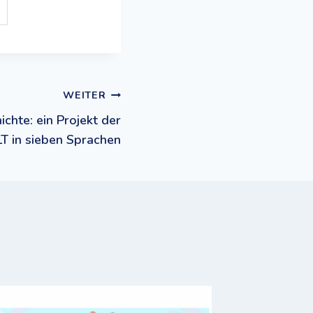
WEITER
ichte: ein Projekt der
 in sieben Sprachen