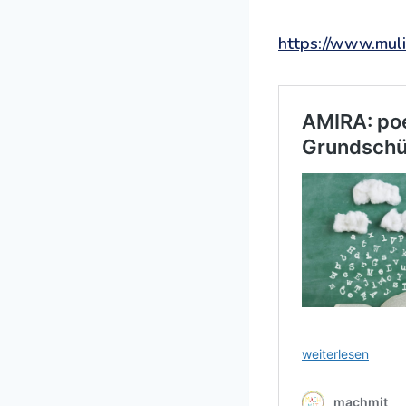
https://www.muli