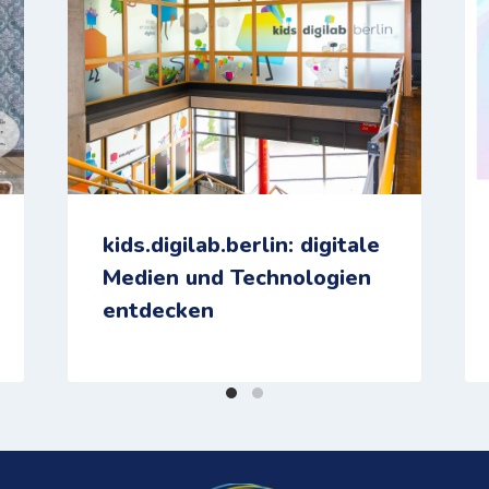
kids.digilab.berlin: digitale
Medien und Technologien
entdecken