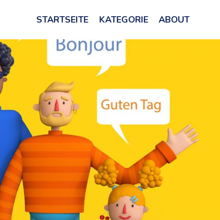
STARTSEITE
KATEGORIE
ABOUT