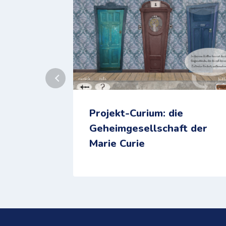
Projekt-Curium: die
Geheimgesellschaft der
Marie Curie