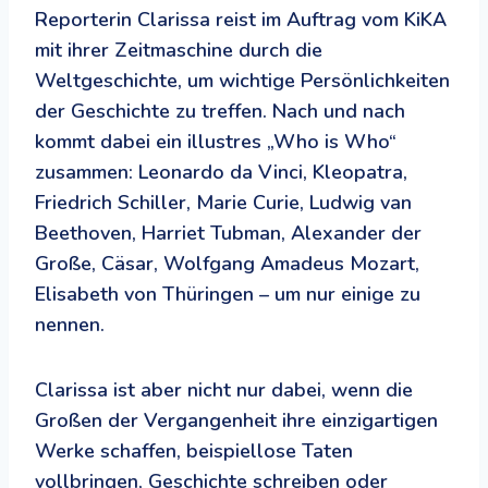
Reporterin Clarissa reist im Auftrag vom KiKA
mit ihrer Zeitmaschine durch die
Weltgeschichte, um wichtige Persönlichkeiten
der Geschichte zu treffen. Nach und nach
kommt dabei ein illustres „Who is Who“
zusammen: Leonardo da Vinci, Kleopatra,
Friedrich Schiller, Marie Curie, Ludwig van
Beethoven, Harriet Tubman, Alexander der
Große, Cäsar, Wolfgang Amadeus Mozart,
Elisabeth von Thüringen – um nur einige zu
nennen.
Clarissa ist aber nicht nur dabei, wenn die
Großen der Vergangenheit ihre einzigartigen
Werke schaffen, beispiellose Taten
vollbringen, Geschichte schreiben oder