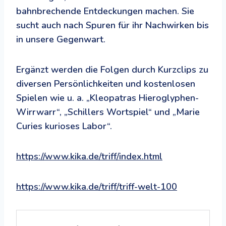
bahnbrechende Entdeckungen machen. Sie
sucht auch nach Spuren für ihr Nachwirken bis
in unsere Gegenwart.
Ergänzt werden die Folgen durch Kurzclips zu
diversen Persönlichkeiten und kostenlosen
Spielen wie u. a. „Kleopatras Hieroglyphen-
Wirrwarr“, „Schillers Wortspiel“ und „Marie
Curies kurioses Labor“.
https://www.kika.de/triff/index.html
https://www.kika.de/triff/triff-welt-100