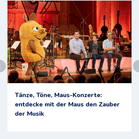
Tänze, Töne, Maus-Konzerte:
entdecke mit der Maus den Zauber
der Musik