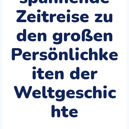
Zeitreise zu
den großen
Persönlichke
iten der
Weltgeschic
hte