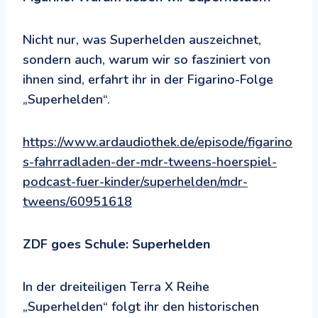
Nicht nur, was Superhelden auszeichnet,
sondern auch, warum wir so fasziniert von
ihnen sind, erfahrt ihr in der Figarino-Folge
„Superhelden“.
https://www.ardaudiothek.de/episode/figarino
s-fahrradladen-der-mdr-tweens-hoerspiel-
podcast-fuer-kinder/superhelden/mdr-
tweens/60951618
ZDF goes Schule: Superhelden
In der dreiteiligen Terra X Reihe
„Superhelden“ folgt ihr den historischen