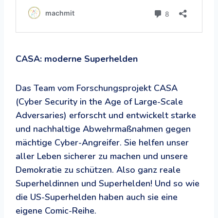
CASA: moderne Superhelden
Das Team vom Forschungsprojekt CASA
(Cyber Security in the Age of Large-Scale
Adversaries) erforscht und entwickelt starke
und nachhaltige Abwehrmaßnahmen gegen
mächtige Cyber-Angreifer. Sie helfen unser
aller Leben sicherer zu machen und unsere
Demokratie zu schützen. Also ganz reale
Superheldinnen und Superhelden! Und so wie
die US-Superhelden haben auch sie eine
eigene Comic-Reihe.