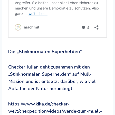
Die „Stinknormalen Superhelden“
Checker Julian geht zusammen mit den
„Stinknormalen Superhelden“ auf Müll-
Mission und ist entsetzt darüber, wie viel
Abfall in der Natur herumliegt.
https://www.kika.de/checker-
welt/chexpedition/videos/werde-zum-muell-