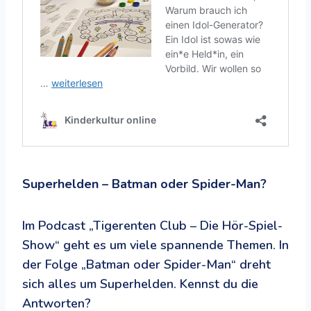
Superhelden – Batman oder Spider-Man?
Im Podcast „Tigerenten Club – Die Hör-Spiel-
Show“ geht es um viele spannende Themen. In
der Folge „Batman oder Spider-Man“ dreht
sich alles um Superhelden. Kennst du die
Antworten?