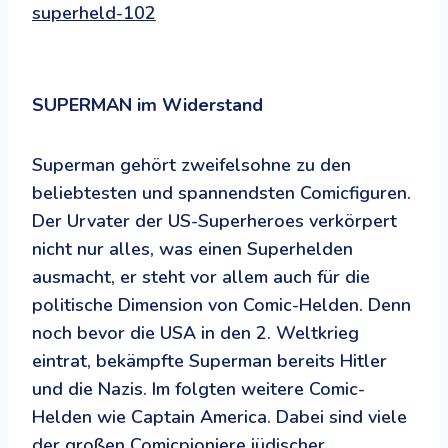
superheld-102
SUPERMAN im Widerstand
Superman gehört zweifelsohne zu den
beliebtesten und spannendsten Comicfiguren.
Der Urvater der US-Superheroes verkörpert
nicht nur alles, was einen Superhelden
ausmacht, er steht vor allem auch für die
politische Dimension von Comic-Helden. Denn
noch bevor die USA in den 2. Weltkrieg
eintrat, bekämpfte Superman bereits Hitler
und die Nazis. Im folgten weitere Comic-
Helden wie Captain America. Dabei sind viele
der großen Comicpioniere jüdischer