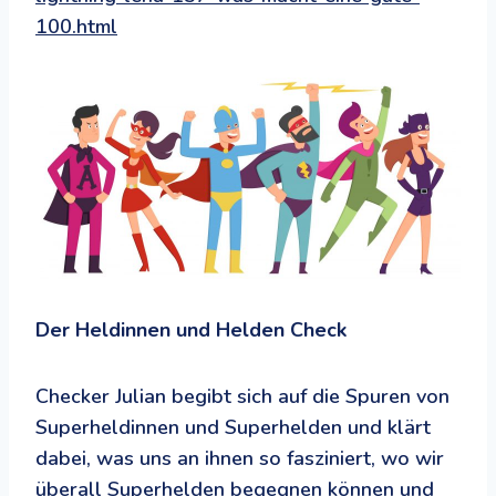
100.html
Der Heldinnen und Helden Check
Checker Julian begibt sich auf die Spuren von
Superheldinnen und Superhelden und klärt
dabei, was uns an ihnen so fasziniert, wo wir
überall Superhelden begegnen können und