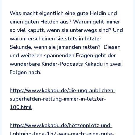
Was macht eigentlich eine gute Heldin und
einen guten Helden aus? Warum geht immer
so viel kaputt, wenn sie unterwegs sind? Und
warum erscheinen sie stets in letzter
Sekunde, wenn sie jemanden retten? Diesen
und weiteren spannenden Fragen geht der
wunderbare Kinder-Podcasts Kakadu in zwei
Folgen nach.
https://www.kakadu.de/die-unglaublichen-
superhelden-rettung-immer-in-letzter-
100.html
https://www.kakadu.de/hotzenplotz-und-
lightning-lena-157-was-macht-eine-gute-