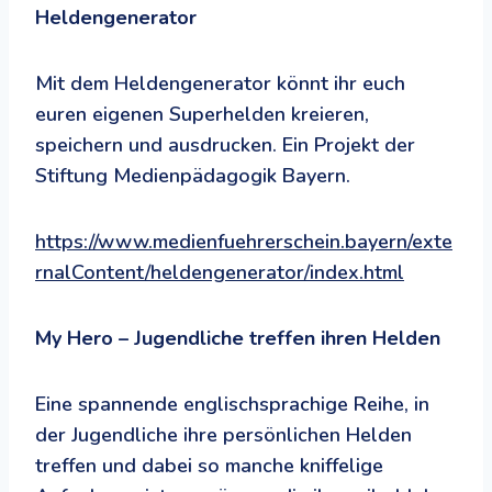
Heldengenerator
Mit dem Heldengenerator könnt ihr euch
euren eigenen Superhelden kreieren,
speichern und ausdrucken. Ein Projekt der
Stiftung Medienpädagogik Bayern.
https://www.medienfuehrerschein.bayern/exte
rnalContent/heldengenerator/index.html
My Hero – Jugendliche treffen ihren Helden
Eine spannende englischsprachige Reihe, in
der Jugendliche ihre persönlichen Helden
treffen und dabei so manche kniffelige