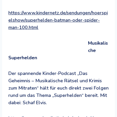
https://www.kindernetz.de/sendungen/hoerspi
elshow/superhelden-batman-oder-spider-
man-100.html
Musikalis
che
Superhelden
Der spannende Kinder-Podcast „Das
Geheimnis – Musikalische Rätsel und Krimis
zum Mitraten“ hält für euch direkt zwei Folgen
rund um das Thema „Superhelden“ bereit. Mit
dabei: Schaf Elvis.