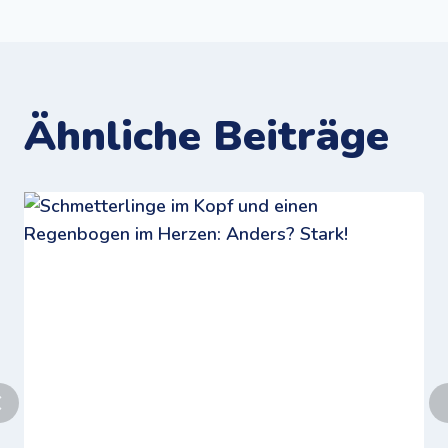
Ähnliche Beiträge