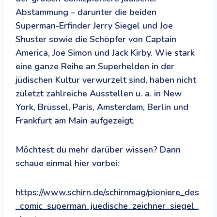
Abstammung – darunter die beiden
Superman-Erfinder Jerry Siegel und Joe
Shuster sowie die Schöpfer von Captain
America, Joe Simon und Jack Kirby. Wie stark
eine ganze Reihe an Superhelden in der
jüdischen Kultur verwurzelt sind, haben nicht
zuletzt zahlreiche Ausstellen u. a. in New
York, Brüssel, Paris, Amsterdam, Berlin und
Frankfurt am Main aufgezeigt.
Möchtest du mehr darüber wissen? Dann
schaue einmal hier vorbei:
https://www.schirn.de/schirnmag/pioniere_des
_comic_superman_juedische_zeichner_siegel_