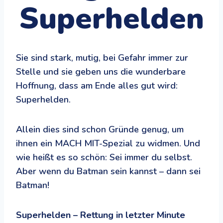
Superhelden
Sie sind stark, mutig, bei Gefahr immer zur
Stelle und sie geben uns die wunderbare
Hoffnung, dass am Ende alles gut wird:
Superhelden.
Allein dies sind schon Gründe genug, um
ihnen ein MACH MIT-Spezial zu widmen. Und
wie heißt es so schön: Sei immer du selbst.
Aber wenn du Batman sein kannst – dann sei
Batman!
Superhelden – Rettung in letzter Minute