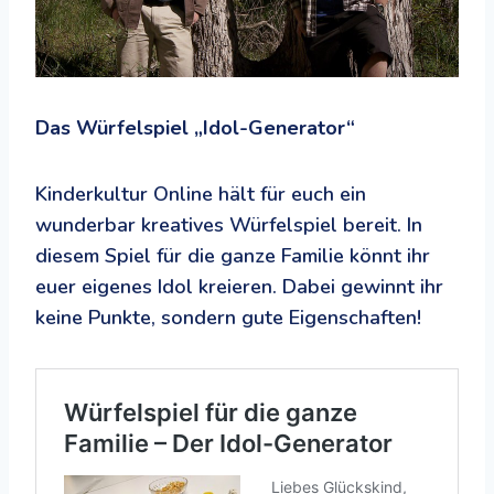
Das Würfelspiel „Idol-Generator“
Kinderkultur Online hält für euch ein
wunderbar kreatives Würfelspiel bereit. In
diesem Spiel für die ganze Familie könnt ihr
euer eigenes Idol kreieren. Dabei gewinnt ihr
keine Punkte, sondern gute Eigenschaften!