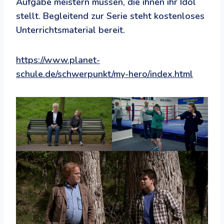
Aufgabe meistern müssen, die ihnen ihr Idol
stellt. Begleitend zur Serie steht kostenloses
Unterrichtsmaterial bereit.
https://www.planet-
schule.de/schwerpunkt/my-hero/index.html