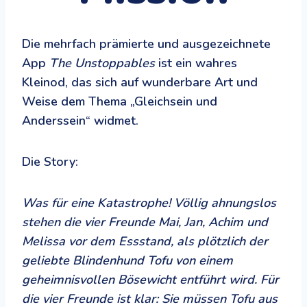
Die mehrfach prämierte und ausgezeichnete
App
The Unstoppables
ist ein wahres
Kleinod, das sich auf wunderbare Art und
Weise dem Thema „Gleichsein und
Anderssein“ widmet.
Die Story:
Was für eine Katastrophe! Völlig ahnungslos
stehen die vier Freunde Mai, Jan, Achim und
Melissa vor dem Essstand, als plötzlich der
geliebte Blindenhund Tofu von einem
geheimnisvollen Bösewicht entführt wird. Für
die vier Freunde ist klar: Sie müssen Tofu aus