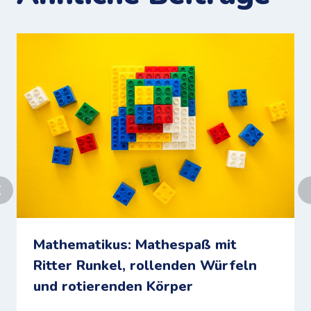
Mathematikus: Mathespaß mit
Ritter Runkel, rollenden Würfeln
und rotierenden Körper