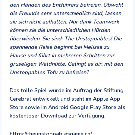
den Händen des Entführers befreien. Obwohl
die Freunde sehr unterschiedlich sind, lassen
sie sich nicht aufhalten. Nur dank Teamwork
können sie die unterschiedlichen Hürden
überwinden. Sie sind: The Unstoppables! Die
spannende Reise beginnt bei Melissa zu
Hause und führt in mehreren Schritten zur
gruseligen Waldhütte. Gelingt es dir, mit den
Unstoppables Tofu zu befreien?
Das tolle Spiel wurde im Auftrag der Stiftung
Cerebral entwickelt und steht im Apple App
Store sowie im Android Google Play Store als
kostenloser Download zur Verfügung.
https://theunstoppablesgame.ch/