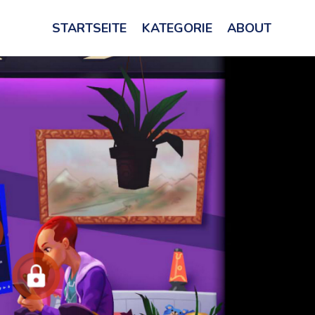
STARTSEITE
KATEGORIE
ABOUT