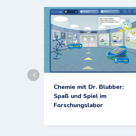
Chemie mit Dr. Blubber:
Spaß und Spiel im
Forschungslabor