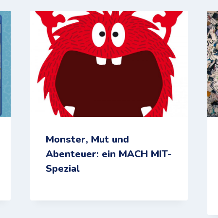
Monster, Mut und
Abenteuer: ein MACH MIT-
Spezial