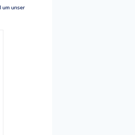
d um unser