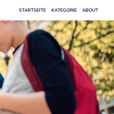
STARTSEITE
KATEGORIE
ABOUT