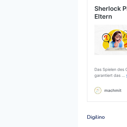
Digilino