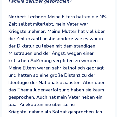
Familie darüber gesprochen?
Norbert Lechner:
Meine Eltern hatten die NS-
Zeit selbst miterlebt, mein Vater war
Kriegsteilnehmer. Meine Mutter hat viel über
die Zeit erzählt, insbesondere wie es war in
der Diktatur zu leben mit dem ständigen
Misstrauen und der Angst, wegen einer
kritischen Äußerung verpfiffen zu werden.
Meine Eltern waren sehr katholisch geprägt
und hatten so eine große Distanz zu der
Ideologie der Nationalsozialisten. Aber über
das Thema Judenverfolgung haben sie kaum
gesprochen. Auch hat mein Vater neben ein
paar Anekdoten nie über seine
Kriegsteilnahme als Soldat gesprochen. Ich