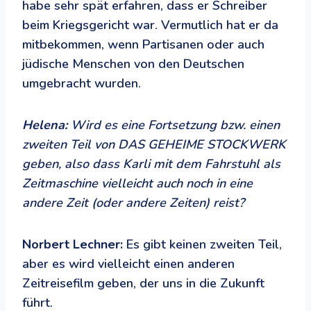
habe sehr spät erfahren, dass er Schreiber
beim Kriegsgericht war. Vermutlich hat er da
mitbekommen, wenn Partisanen oder auch
jüdische Menschen von den Deutschen
umgebracht wurden.
Helena:
Wird es eine Fortsetzung bzw. einen
zweiten Teil von DAS GEHEIME STOCKWERK
geben, also dass Karli mit dem Fahrstuhl als
Zeitmaschine vielleicht auch noch in eine
andere Zeit (oder andere Zeiten) reist?
Norbert Lechner:
Es gibt keinen zweiten Teil,
aber es wird vielleicht einen anderen
Zeitreisefilm geben, der uns in die Zukunft
führt.