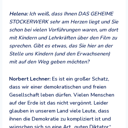
Helena:
Ich weiß, dass Ihnen DAS GEHEIME
STOCKERWERK sehr am Herzen liegt und Sie
schon bei vielen Vorführungen waren, um dort
mit Kindern und Lehrkräften über den Film zu
sprechen. Gibt es etwas, das Sie hier an der
Stelle uns Kindern (und den Erwachsenen)
mit auf den Weg geben möchten?
Norbert Lechner:
Es ist ein großer Schatz,
dass wir einer demokratischen und freien
Gesellschaft leben dürfen. Vielen Menschen
auf der Erde ist das nicht vergönnt. Leider
glauben in unserem Land viele Leute, dass
ihnen die Demokratie zu kompliziert ist und
wünschen sich so eine Art „guten Diktator“.