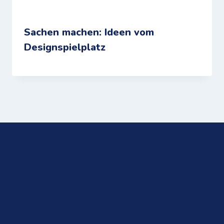
Sachen machen: Ideen vom
Designspielplatz