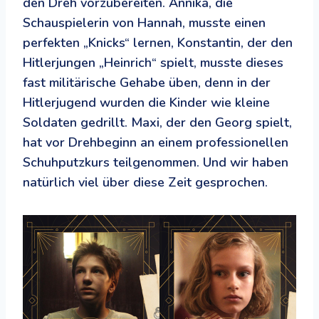
den Dreh vorzubereiten. Annika, die
Schauspielerin von Hannah, musste einen
perfekten „Knicks“ lernen, Konstantin, der den
Hitlerjungen „Heinrich“ spielt, musste dieses
fast militärische Gehabe üben, denn in der
Hitlerjugend wurden die Kinder wie kleine
Soldaten gedrillt. Maxi, der den Georg spielt,
hat vor Drehbeginn an einem professionellen
Schuhputzkurs teilgenommen. Und wir haben
natürlich viel über diese Zeit gesprochen.