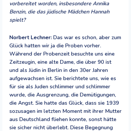
vorbereitet worden, insbesondere Annika
Benzin, die das jüdische Mädchen Hannah
spielt?
Norbert Lechner:
Das war es schon, aber zum
Glück hatten wir ja die Proben vorher.
Während der Probenzeit besuchte uns eine
Zeitzeugin, eine alte Dame, die über 90 ist
und als Jüdin in Berlin in den 30er Jahren
aufgewachsen ist. Sie berichtete uns, wie es
für sie als Juden schlimmer und schlimmer
wurde, die Ausgrenzung, die Demütigungen,
die Angst. Sie hatte das Glück, dass sie 1939
sozusagen im letzten Moment mit ihrer Mutter
aus Deutschland fliehen konnte, sonst hätte
sie sicher nicht überlebt. Diese Begegnung