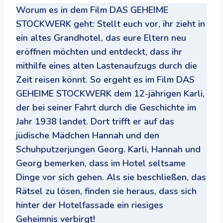
Worum es in dem Film DAS GEHEIME
STOCKWERK geht: Stellt euch vor, ihr zieht in
ein altes Grandhotel, das eure Eltern neu
eröffnen möchten und entdeckt, dass ihr
mithilfe eines alten Lastenaufzugs durch die
Zeit reisen könnt. So ergeht es im Film DAS
GEHEIME STOCKWERK dem 12-jährigen Karli,
der bei seiner Fahrt durch die Geschichte im
Jahr 1938 landet. Dort trifft er auf das
jüdische Mädchen Hannah und den
Schuhputzerjungen Georg. Karli, Hannah und
Georg bemerken, dass im Hotel seltsame
Dinge vor sich gehen. Als sie beschließen, das
Rätsel zu lösen, finden sie heraus, dass sich
hinter der Hotelfassade ein riesiges
Geheimnis verbirgt!