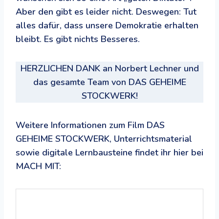
Aber den gibt es leider nicht. Deswegen: Tut
alles dafür, dass unsere Demokratie erhalten
bleibt. Es gibt nichts Besseres.
HERZLICHEN DANK an Norbert Lechner und
das gesamte Team von DAS GEHEIME
STOCKWERK!
Weitere Informationen zum Film DAS
GEHEIME STOCKWERK, Unterrichtsmaterial
sowie digitale Lernbausteine findet ihr hier bei
MACH MIT: