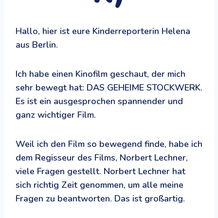
Hallo, hier ist eure Kinderreporterin Helena
aus Berlin.
Ich habe einen Kinofilm geschaut, der mich
sehr bewegt hat: DAS GEHEIME STOCKWERK.
Es ist ein ausgesprochen spannender und
ganz wichtiger Film.
Weil ich den Film so bewegend finde, habe ich
dem Regisseur des Films, Norbert Lechner,
viele Fragen gestellt. Norbert Lechner hat
sich richtig Zeit genommen, um alle meine
Fragen zu beantworten. Das ist großartig.