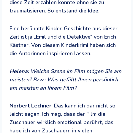
diese Zeit erzählen könnte ohne sie zu
traumatisieren. So entstand die Idee.
Eine berühmte Kinder-Geschichte aus dieser
Zeit ist ja „Emil und die Detektive“ von Erich
Kästner. Von diesem Kinderkrimi haben sich
die Autorinnen inspirieren lassen.
Helena:
Welche Szene im Film mögen Sie am
meisten? Bzw.: Was gefällt Ihnen persönlich
am meisten an Ihrem Film?
Norbert Lechner:
Das kann ich gar nicht so
leicht sagen. Ich mag, dass der Film die
Zuschauer wirklich emotional berührt, das
habe ich von Zuschauern in vielen