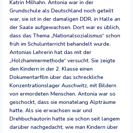
Katrin Milhahn. Antonia war in der
Grundschule als Deutschland noch geteilt
war, sie ist in der damaligen DDR, in Halle an
der Saale aufgewachsen. Dort war es üblich,
dass das Thema „Nationalsozialismus“ schon
früh im Schulunterricht behandelt wurde.
Antonias Lehrerin hat das mit der
„Holzhammermethode“ versucht. Sie zeigte
den Kindern in der 2. Klasse einen
Dokumentarfilm über das schreckliche
Konzentrationslager Auschwitz, mit Bildern
von ermordeten Menschen. Antonia war so
geschockt, dass sie monatelang Alpträume
hatte. Als sie erwachsen war und
Drehbuchautorin hatte sie schon seit langem
darüber nachgedacht, wie man Kindern über