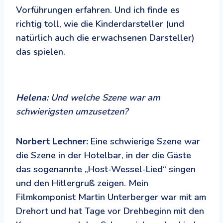
Vorführungen erfahren. Und ich finde es
richtig toll, wie die Kinderdarsteller (und
natürlich auch die erwachsenen Darsteller)
das spielen.
Helena:
Und welche Szene war am
schwierigsten umzusetzen?
Norbert Lechner:
Eine schwierige Szene war
die Szene in der Hotelbar, in der die Gäste
das sogenannte „Host-Wessel-Lied“ singen
und den Hitlergruß zeigen. Mein
Filmkomponist Martin Unterberger war mit am
Drehort und hat Tage vor Drehbeginn mit den