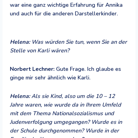
war eine ganz wichtige Erfahrung für Annika
und auch für die anderen Darstellerkinder.
Helena:
Was würden Sie tun, wenn Sie an der
Stelle von Karli wären?
Norbert Lechner:
Gute Frage. Ich glaube es
ginge mir sehr ähnlich wie Karli.
Helena:
Als sie Kind, also um die 10 – 12
Jahre waren, wie wurde da in Ihrem Umfeld
mit dem Thema Nationalsozialismus und
Judenverfolgung umgegangen? Wurde es in
der Schule durchgenommen? Wurde in der