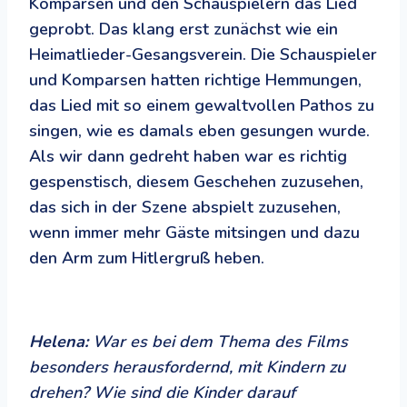
Komparsen und den Schauspielern das Lied
geprobt. Das klang erst zunächst wie ein
Heimatlieder-Gesangsverein. Die Schauspieler
und Komparsen hatten richtige Hemmungen,
das Lied mit so einem gewaltvollen Pathos zu
singen, wie es damals eben gesungen wurde.
Als wir dann gedreht haben war es richtig
gespenstisch, diesem Geschehen zuzusehen,
das sich in der Szene abspielt zuzusehen,
wenn immer mehr Gäste mitsingen und dazu
den Arm zum Hitlergruß heben.
Helena:
War es bei dem Thema des Films
besonders herausfordernd, mit Kindern zu
drehen? Wie sind die Kinder darauf