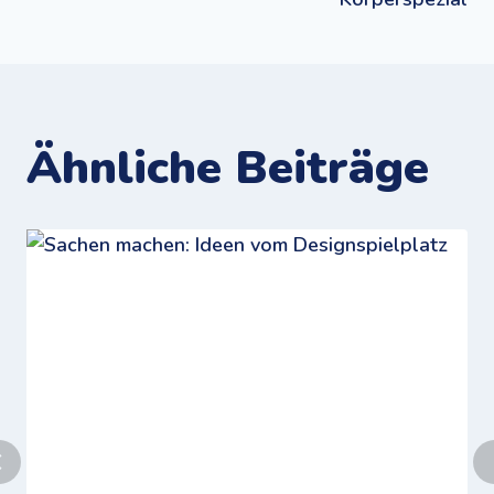
Ähnliche Beiträge