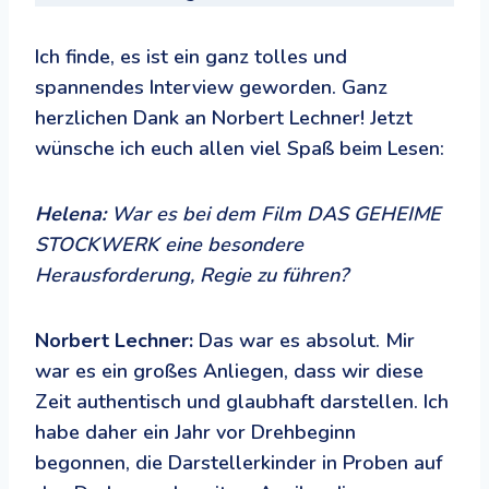
Ich finde, es ist ein ganz tolles und
spannendes Interview geworden. Ganz
herzlichen Dank an Norbert Lechner! Jetzt
wünsche ich euch allen viel Spaß beim Lesen:
Helena:
War es bei dem Film DAS GEHEIME
STOCKWERK eine besondere
Herausforderung, Regie zu führen?
Norbert Lechner:
Das war es absolut. Mir
war es ein großes Anliegen, dass wir diese
Zeit authentisch und glaubhaft darstellen. Ich
habe daher ein Jahr vor Drehbeginn
begonnen, die Darstellerkinder in Proben auf