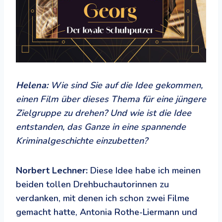
Helena:
Wie sind Sie auf die Idee gekommen,
einen Film über dieses Thema für eine jüngere
Zielgruppe zu drehen? Und wie ist die Idee
entstanden, das Ganze in eine spannende
Kriminalgeschichte einzubetten?
Norbert Lechner:
Diese Idee habe ich meinen
beiden tollen Drehbuchautorinnen zu
verdanken, mit denen ich schon zwei Filme
gemacht hatte, Antonia Rothe-Liermann und