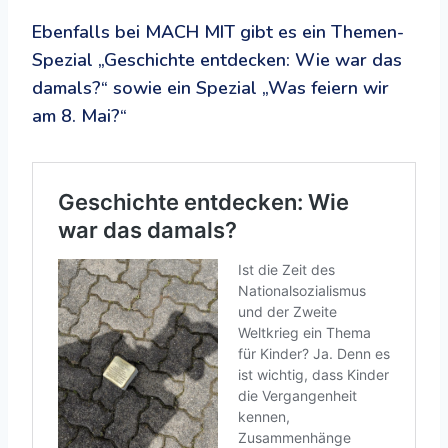
Ebenfalls bei MACH MIT gibt es ein Themen-
Spezial „Geschichte entdecken: Wie war das
damals?“ sowie ein Spezial „Was feiern wir
am 8. Mai?“