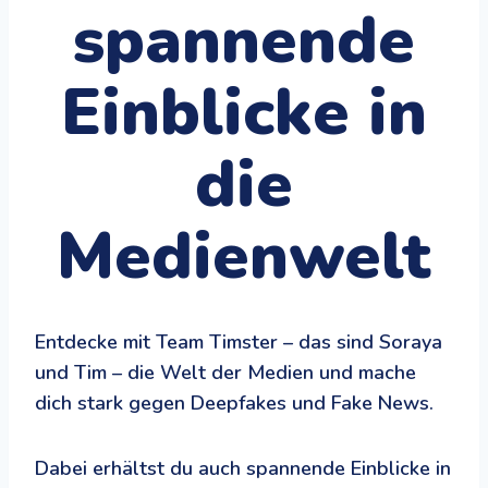
spannende
Einblicke in
die
Medienwelt
Entdecke mit Team Timster – das sind Soraya
und Tim – die Welt der Medien und mache
dich stark gegen Deepfakes und Fake News.
Dabei erhältst du auch spannende Einblicke in