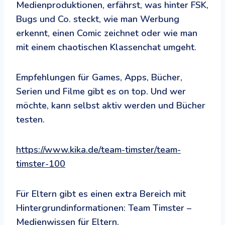
Medienproduktionen, erfährst, was hinter FSK,
Bugs und Co. steckt, wie man Werbung
erkennt, einen Comic zeichnet oder wie man
mit einem chaotischen Klassenchat umgeht.
Empfehlungen für Games, Apps, Bücher,
Serien und Filme gibt es on top. Und wer
möchte, kann selbst aktiv werden und Bücher
testen.
https://www.kika.de/team-timster/team-
timster-100
Für Eltern gibt es einen extra Bereich mit
Hintergrundinformationen: Team Timster –
Medienwissen für Eltern.