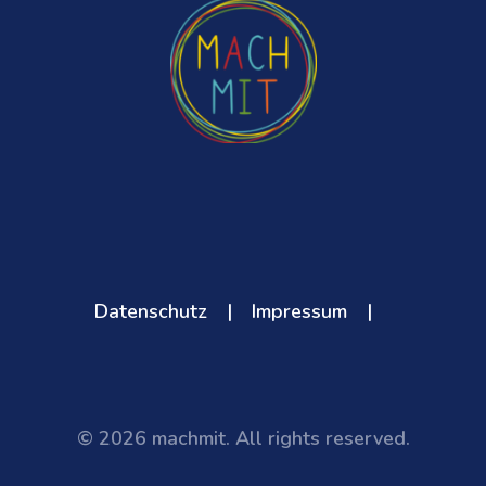
Datenschutz
|
Impressum
|
© 2026 machmit. All rights reserved.