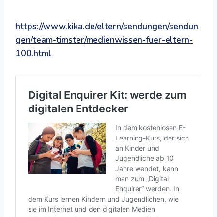
https://www.kika.de/eltern/sendungen/sendun
gen/team-timster/medienwissen-fuer-eltern-
100.html