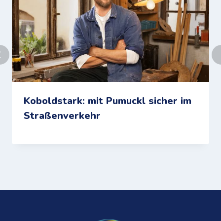
Koboldstark: mit Pumuckl sicher im
Straßenverkehr